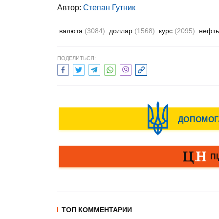
Автор:
Степан Гутник
валюта
(3084)
доллар
(1568)
курс
(2095)
нефт
ПОДЕЛИТЬСЯ:
ТОП КОММЕНТАРИИ