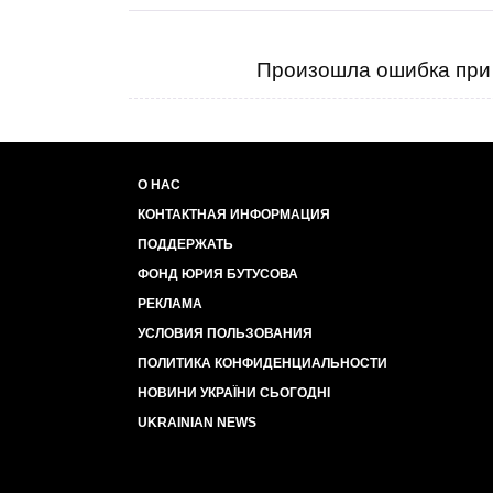
Произошла ошибка при 
О НАС
КОНТАКТНАЯ ИНФОРМАЦИЯ
ПОДДЕРЖАТЬ
ФОНД ЮРИЯ БУТУСОВА
РЕКЛАМА
УСЛОВИЯ ПОЛЬЗОВАНИЯ
ПОЛИТИКА КОНФИДЕНЦИАЛЬНОСТИ
НОВИНИ УКРАЇНИ СЬОГОДНІ
UKRAINIAN NEWS