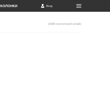
КОЛОНКИ
Вход
10688 посетителей онлайн