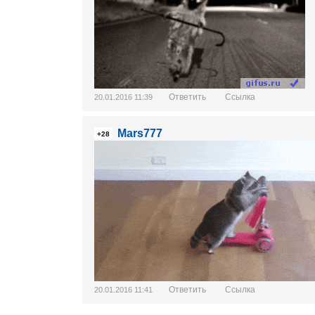
Ответить
Ссылка
20.01.2016 11:39
Mars777
+28
Ответить
Ссылка
20.01.2016 11:41