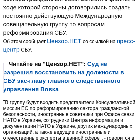
ходе которой стороны договорились создать
постоянно действующую Международную
совещательную группу по вопросам
реформирования СБУ.
Цензор.НЕТ
пресс-
Об этом сообщает
со ссылкой на
центр
СБУ.
Читайте на "Цензор.НЕТ":
Суд не
разрешил восстановить на должности в
СБУ экс-главу главного следственного
управления Вовка
"В группу будут входить представители Консультативной
миссии ЕС по реформированию сектора гражданской
безопасности, иностранные советники при Офисе связи
НАТО в Украине, сотрудники Центра информации и
документации НАТО в Украине, других международных
организаций, а также ведущие иностранные и
отечественные эксперты в данной сфере", - говорится в