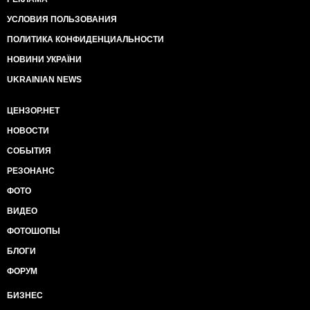
УСЛОВИЯ ПОЛЬЗОВАНИЯ
ПОЛИТИКА КОНФИДЕНЦИАЛЬНОСТИ
НОВИНИ УКРАЇНИ
UKRAINIAN NEWS
ЦЕНЗОР.НЕТ
НОВОСТИ
СОБЫТИЯ
РЕЗОНАНС
ФОТО
ВИДЕО
ФОТОШОПЫ
БЛОГИ
ФОРУМ
БИЗНЕС