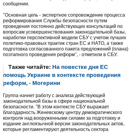
сообщении.
"Основная цель - экспертное сопровождение процесса
реформирования Службы безопасности путем
проведения постоянно действующих консультаций по
вопросам усовершенствования законодательной базы,
наработки перспективной модели СБУ с учетом лучших
политико-правовых практик стран ЕС и НАТО, а также
подготовка согласованного пакета предложений (плана)
поэтапного проведения реформ", - отметили в СБУ.
Также читайте:
На повестке дня ЕС
помощь Украине в контексте проведения
реформ, - Могерини
Группа начнет работу с анализа действующей
законодательной базы в сфере национальной
безопасности. "В этом контексте СБУ выражает
благодарность Женевскому центру демократического
контроля над вооруженными силами за подготовку и
издание англоязычной версии законодательных актов,
которые регламентируют деятельность сектора