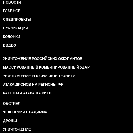
НОВОСТИ
ГЛАВНОЕ
СПЕЦПРОЕКТЫ
ПУБЛИКАЦИИ
КОЛОНКИ
ВИДЕО
УНИЧТОЖЕНИЕ РОССИЙСКИХ ОККУПАНТОВ
МАССИРОВАННЫЙ КОМБИНИРОВАННЫЙ УДАР
УНИЧТОЖЕНИЕ РОССИЙСКОЙ ТЕХНИКИ
АТАКА ДРОНОВ НА РЕГИОНЫ РФ
РАКЕТНАЯ АТАКА НА КИЕВ
ОБСТРЕЛ
ЗЕЛЕНСКИЙ ВЛАДИМИР
ДРОНЫ
УНИЧТОЖЕНИЕ