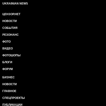
UKRAINIAN NEWS
ЦЕНЗОР.НЕТ
НОВОСТИ
СОБЫТИЯ
РЕЗОНАНС
ФОТО
ВИДЕО
ФОТОШОПЫ
БЛОГИ
ФОРУМ
БИЗНЕС
НОВОСТИ
ГЛАВНОЕ
СПЕЦПРОЕКТЫ
ПУБЛИКАЦИИ