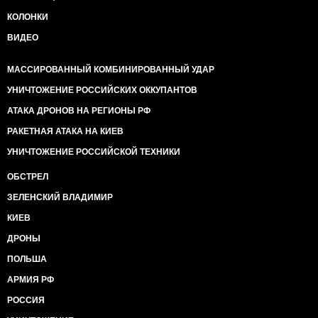
КОЛОНКИ
ВИДЕО
МАССИРОВАННЫЙ КОМБИНИРОВАННЫЙ УДАР
УНИЧТОЖЕНИЕ РОССИЙСКИХ ОККУПАНТОВ
АТАКА ДРОНОВ НА РЕГИОНЫ РФ
РАКЕТНАЯ АТАКА НА КИЕВ
УНИЧТОЖЕНИЕ РОССИЙСКОЙ ТЕХНИКИ
ОБСТРЕЛ
ЗЕЛЕНСКИЙ ВЛАДИМИР
КИЕВ
ДРОНЫ
ПОЛЬША
АРМИЯ РФ
РОССИЯ