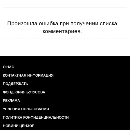
Произошла ошибка при получении списка
комментариев.
О НАС
КОНТАКТНАЯ ИНФОРМАЦИЯ
ПОДДЕРЖАТЬ
ФОНД ЮРИЯ БУТУСОВА
РЕКЛАМА
УСЛОВИЯ ПОЛЬЗОВАНИЯ
ПОЛИТИКА КОНФИДЕНЦИАЛЬНОСТИ
НОВИНИ ЦЕНЗОР