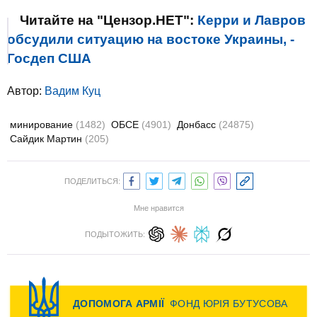
Читайте на "Цензор.НЕТ":
Керри и Лавров
обсудили ситуацию на востоке Украины, -
Госдеп США
Автор:
Вадим Куц
минирование
(1482)
ОБСЕ
(4901)
Донбасс
(24875)
Сайдик Мартин
(205)
ПОДЕЛИТЬСЯ:
Мне нравится
ПОДЫТОЖИТЬ: