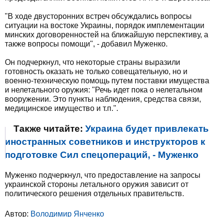
"В ходе двусторонних встреч обсуждались вопросы
ситуации на востоке Украины, порядок имплементации
минских договоренностей на ближайшую перспективу, а
также вопросы помощи", - добавил Муженко.
Он подчеркнул, что некоторые страны выразили
готовность оказать не только совещательную, но и
военно-техническую помощь путем поставки имущества
и нелетального оружия: "Речь идет пока о нелетальном
вооружении. Это пункты наблюдения, средства связи,
медицинское имущество и т.п.".
Также читайте:
Украина будет привлекать
иностранных советников и инструкторов к
подготовке Сил спецопераций, - Муженко
Муженко подчеркнул, что предоставление на запросы
украинской стороны летального оружия зависит от
политического решения отдельных правительств.
Автор:
Володимир Янченко