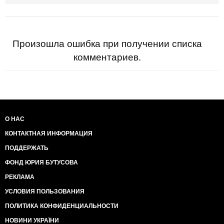
Произошла ошибка при получении списка
комментариев.
О НАС
КОНТАКТНАЯ ИНФОРМАЦИЯ
ПОДДЕРЖАТЬ
ФОНД ЮРИЯ БУТУСОВА
РЕКЛАМА
УСЛОВИЯ ПОЛЬЗОВАНИЯ
ПОЛИТИКА КОНФИДЕНЦИАЛЬНОСТИ
НОВИНИ УКРАЇНИ