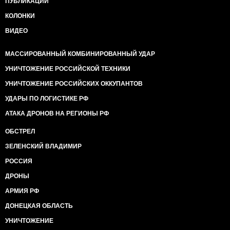
ПУБЛИКАЦИИ
КОЛОНКИ
ВИДЕО
МАССИРОВАННЫЙ КОМБИНИРОВАННЫЙ УДАР
УНИЧТОЖЕНИЕ РОССИЙСКОЙ ТЕХНИКИ
УНИЧТОЖЕНИЕ РОССИЙСКИХ ОККУПАНТОВ
УДАРЫ ПО ЛОГИСТИКЕ РФ
АТАКА ДРОНОВ НА РЕГИОНЫ РФ
ОБСТРЕЛ
ЗЕЛЕНСКИЙ ВЛАДИМИР
РОССИЯ
ДРОНЫ
АРМИЯ РФ
ДОНЕЦКАЯ ОБЛАСТЬ
УНИЧТОЖЕНИЕ