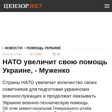
НОВОСТИ
ПОМОЩЬ УКРАИНЕ
3 594
32
21.01.16 17:48
НАТО увеличит свою помощь
Украине, - Муженко
Страны НАТО увеличат количество своих
советников для подготовки украинских
военнослужащих и продолжат оказывать
Украине военно-техническую помощь.
Об этом заявил начальник Генерального штаба