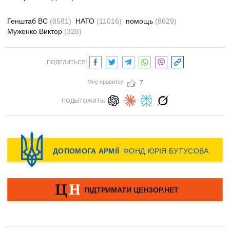
Генштаб ВС
(8581)
НАТО
(11016)
помощь
(8629)
Муженко Виктор
(328)
ПОДЕЛИТЬСЯ:
Мне нравится
7
ПОДЫТОЖИТЬ: