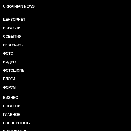
UKRAINIAN NEWS
ЦЕНЗОР.НЕТ
НОВОСТИ
СОБЫТИЯ
РЕЗОНАНС
ФОТО
ВИДЕО
ФОТОШОПЫ
БЛОГИ
ФОРУМ
БИЗНЕС
НОВОСТИ
ГЛАВНОЕ
СПЕЦПРОЕКТЫ