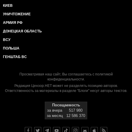
КИЕВ
УНИЧТОЖЕНИЕ
АРМИЯ РФ
ДОНЕЦКАЯ ОБЛАСТЬ
ВСУ
ПОЛЬША
ГЕНШТАБ ВС
Просматривая наш сайт, Вы соглашаетесь с
политикой
конфиденциальности
.
Редакция Цензор.НЕТ может не разделять позицию авторов.
Ответственность за материалы в разделе "Блоги" несут авторы текстов.
Посещаемость
за вчера
517 980
за месяц
12 586 370