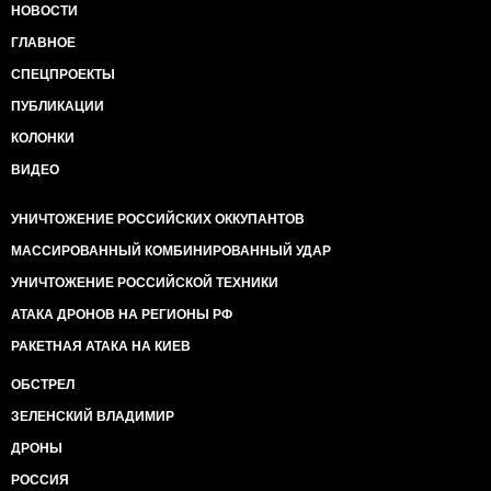
НОВОСТИ
ГЛАВНОЕ
СПЕЦПРОЕКТЫ
ПУБЛИКАЦИИ
КОЛОНКИ
ВИДЕО
УНИЧТОЖЕНИЕ РОССИЙСКИХ ОККУПАНТОВ
МАССИРОВАННЫЙ КОМБИНИРОВАННЫЙ УДАР
УНИЧТОЖЕНИЕ РОССИЙСКОЙ ТЕХНИКИ
АТАКА ДРОНОВ НА РЕГИОНЫ РФ
РАКЕТНАЯ АТАКА НА КИЕВ
ОБСТРЕЛ
ЗЕЛЕНСКИЙ ВЛАДИМИР
ДРОНЫ
РОССИЯ