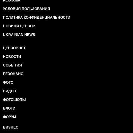
РЕКЛАМА
УСЛОВИЯ ПОЛЬЗОВАНИЯ
ПОЛИТИКА КОНФИДЕНЦИАЛЬНОСТИ
НОВИНИ ЦЕНЗОР
UKRAINIAN NEWS
ЦЕНЗОР.НЕТ
НОВОСТИ
СОБЫТИЯ
РЕЗОНАНС
ФОТО
ВИДЕО
ФОТОШОПЫ
БЛОГИ
ФОРУМ
БИЗНЕС