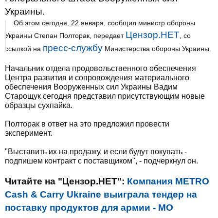
Украины.
Об этом сегодня, 22 января, сообщил министр обороны
Цензор.НЕТ
Украины Степан Полторак, передает
, со
пресс-службу
ссылкой на
Министерства обороны Украины.
Начальник отдела продовольственного обеспечения
Центра развития и сопровождения материального
обеспечения Вооруженных сил Украины Вадим
Старощук сегодня представил присутствующим новые
образцы сухпайка.
Полторак в ответ на это предложил провести
эксперимент.
"Выставить их на продажу, и если будут покупать -
подпишем контракт с поставщиком", - подчеркнул он.
Читайте на "Цензор.НЕТ":
Компания METRO
Cash & Carry Ukraine выиграла тендер на
поставку продуктов для армии - МО