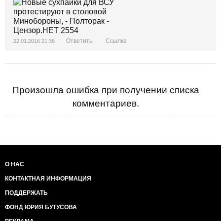
Ответить
Ссылка
22.01.2016 21:36
Произошла ошибка при получении списка
комментариев.
О НАС
КОНТАКТНАЯ ИНФОРМАЦИЯ
ПОДДЕРЖАТЬ
ФОНД ЮРИЯ БУТУСОВА