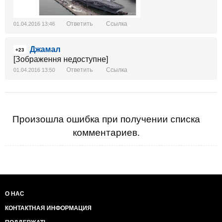
Ответить
Ссылка
01.04.2016 13:46
Джамал
+23
[Зображення недоступне]
Ответить
Ссылка
01.04.2016 13:50
Произошла ошибка при получении списка
комментариев.
О НАС
КОНТАКТНАЯ ИНФОРМАЦИЯ