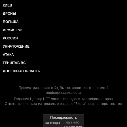
КИЕВ
ДРОНЫ
ПОЛЬША
АРМИЯ РФ
РОССИЯ
УНИЧТОЖЕНИЕ
АТАКА
ГЕНШТАБ ВС
ДОНЕЦКАЯ ОБЛАСТЬ
Просматривая наш сайт, Вы соглашаетесь с
политикой
конфиденциальности
.
Редакция Цензор.НЕТ может не разделять позицию авторов.
Ответственность за материалы в разделе "Блоги" несут авторы текстов.
Посещаемость
за вчера
657 660