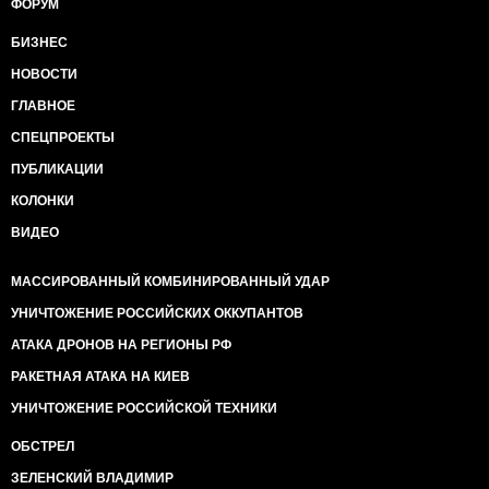
ФОРУМ
БИЗНЕС
НОВОСТИ
ГЛАВНОЕ
СПЕЦПРОЕКТЫ
ПУБЛИКАЦИИ
КОЛОНКИ
ВИДЕО
МАССИРОВАННЫЙ КОМБИНИРОВАННЫЙ УДАР
УНИЧТОЖЕНИЕ РОССИЙСКИХ ОККУПАНТОВ
АТАКА ДРОНОВ НА РЕГИОНЫ РФ
РАКЕТНАЯ АТАКА НА КИЕВ
УНИЧТОЖЕНИЕ РОССИЙСКОЙ ТЕХНИКИ
ОБСТРЕЛ
ЗЕЛЕНСКИЙ ВЛАДИМИР