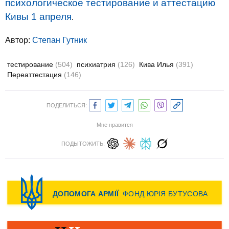
психологическое тестирование и аттестацию
Кивы 1 апреля
.
Автор:
Степан Гутник
тестирование
(504)
психиатрия
(126)
Кива Илья
(391)
Переаттестация
(146)
ПОДЕЛИТЬСЯ:
Мне нравится
ПОДЫТОЖИТЬ: