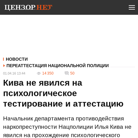
НОВОСТИ
ПЕРЕАТТЕСТАЦИЯ НАЦИОНАЛЬНОЙ ПОЛИЦИИ
14 350
50
01.04.16 13:44
Кива не явился на
психологическое
тестирование и аттестацию
Начальник департамента противодействия
наркопреступности Нацполиции Илья Кива не
явился на прохождение психологического