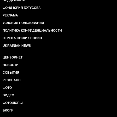
ПОДДЕРЖАТЬ
ФОНД ЮРИЯ БУТУСОВА
РЕКЛАМА
УСЛОВИЯ ПОЛЬЗОВАНИЯ
ПОЛИТИКА КОНФИДЕНЦИАЛЬНОСТИ
СТРІЧКА СВІЖИХ НОВИН
UKRAINIAN NEWS
ЦЕНЗОР.НЕТ
НОВОСТИ
СОБЫТИЯ
РЕЗОНАНС
ФОТО
ВИДЕО
ФОТОШОПЫ
БЛОГИ