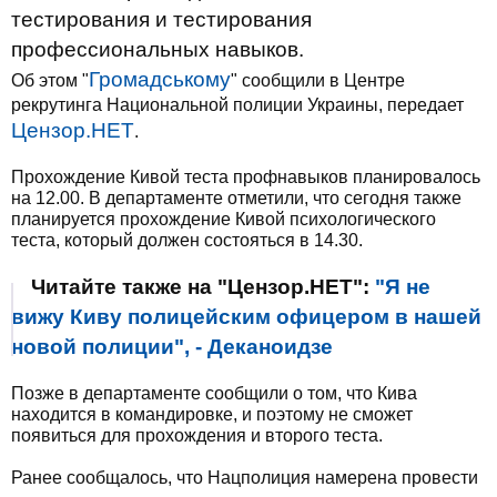
тестирования и тестирования
профессиональных навыков.
Громадському
Об этом "
" сообщили в Центре
рекрутинга Национальной полиции Украины, передает
Цензор.НЕТ
.
Прохождение Кивой теста профнавыков планировалось
на 12.00. В департаменте отметили, что сегодня также
планируется прохождение Кивой психологического
теста, который должен состояться в 14.30.
Читайте также на "Цензор.НЕТ":
"Я не
вижу Киву полицейским офицером в нашей
новой полиции", - Деканоидзе
Позже в департаменте сообщили о том, что Кива
находится в командировке, и поэтому не сможет
появиться для прохождения и второго теста.
Ранее сообщалось, что Нацполиция намерена провести