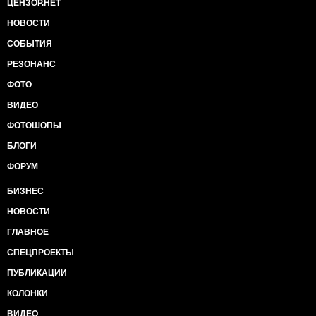
ЦЕНЗОР.НЕТ
НОВОСТИ
СОБЫТИЯ
РЕЗОНАНС
ФОТО
ВИДЕО
ФОТОШОПЫ
БЛОГИ
ФОРУМ
БИЗНЕС
НОВОСТИ
ГЛАВНОЕ
СПЕЦПРОЕКТЫ
ПУБЛИКАЦИИ
КОЛОНКИ
ВИДЕО