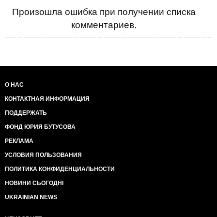
Произошла ошибка при получении списка
комментариев.
О НАС
КОНТАКТНАЯ ИНФОРМАЦИЯ
ПОДДЕРЖАТЬ
ФОНД ЮРИЯ БУТУСОВА
РЕКЛАМА
УСЛОВИЯ ПОЛЬЗОВАНИЯ
ПОЛИТИКА КОНФИДЕНЦИАЛЬНОСТИ
НОВИНИ СЬОГОДНІ
UKRAINIAN NEWS