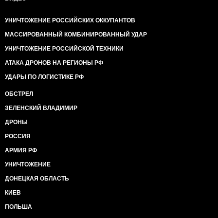
УНИЧТОЖЕНИЕ РОССИЙСКИХ ОККУПАНТОВ
МАССИРОВАННЫЙ КОМБИНИРОВАННЫЙ УДАР
УНИЧТОЖЕНИЕ РОССИЙСКОЙ ТЕХНИКИ
АТАКА ДРОНОВ НА РЕГИОНЫ РФ
УДАРЫ ПО ЛОГИСТИКЕ РФ
ОБСТРЕЛ
ЗЕЛЕНСКИЙ ВЛАДИМИР
ДРОНЫ
РОССИЯ
АРМИЯ РФ
УНИЧТОЖЕНИЕ
ДОНЕЦКАЯ ОБЛАСТЬ
КИЕВ
ПОЛЬША