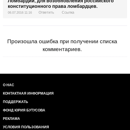
Ломбардии, для возобновления российского
конституционного права ломбардцев.
Ответить
Ссылка
06.07.2016 11:16
Произошла ошибка при получении списка
комментариев.
О НАС
КОНТАКТНАЯ ИНФОРМАЦИЯ
ПОДДЕРЖАТЬ
ФОНД ЮРИЯ БУТУСОВА
РЕКЛАМА
УСЛОВИЯ ПОЛЬЗОВАНИЯ