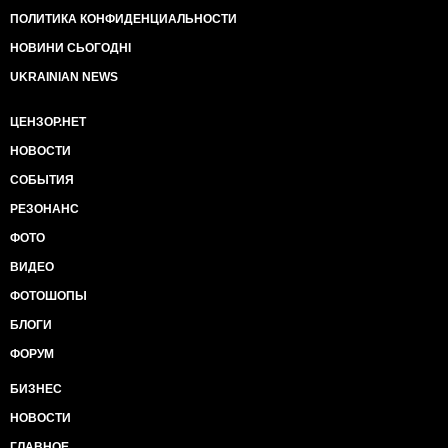
ПОЛИТИКА КОНФИДЕНЦИАЛЬНОСТИ
НОВИНИ СЬОГОДНІ
UKRAINIAN NEWS
ЦЕНЗОР.НЕТ
НОВОСТИ
СОБЫТИЯ
РЕЗОНАНС
ФОТО
ВИДЕО
ФОТОШОПЫ
БЛОГИ
ФОРУМ
БИЗНЕС
НОВОСТИ
ГЛАВНОЕ