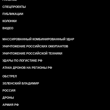
СПЕЦПРОЕКТЫ
ПУБЛИКАЦИИ
КОЛОНКИ
ВИДЕО
МАССИРОВАННЫЙ КОМБИНИРОВАННЫЙ УДАР
УНИЧТОЖЕНИЕ РОССИЙСКИХ ОККУПАНТОВ
УНИЧТОЖЕНИЕ РОССИЙСКОЙ ТЕХНИКИ
УДАРЫ ПО ЛОГИСТИКЕ РФ
АТАКА ДРОНОВ НА РЕГИОНЫ РФ
ОБСТРЕЛ
ЗЕЛЕНСКИЙ ВЛАДИМИР
РОССИЯ
ДРОНЫ
АРМИЯ РФ