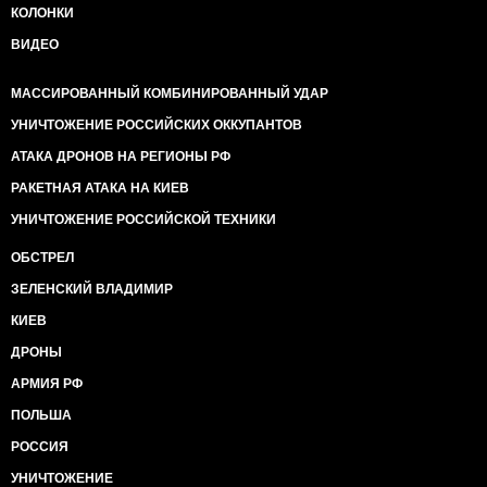
КОЛОНКИ
ВИДЕО
МАССИРОВАННЫЙ КОМБИНИРОВАННЫЙ УДАР
УНИЧТОЖЕНИЕ РОССИЙСКИХ ОККУПАНТОВ
АТАКА ДРОНОВ НА РЕГИОНЫ РФ
РАКЕТНАЯ АТАКА НА КИЕВ
УНИЧТОЖЕНИЕ РОССИЙСКОЙ ТЕХНИКИ
ОБСТРЕЛ
ЗЕЛЕНСКИЙ ВЛАДИМИР
КИЕВ
ДРОНЫ
АРМИЯ РФ
ПОЛЬША
РОССИЯ
УНИЧТОЖЕНИЕ