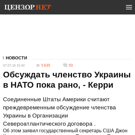
НОВОСТИ
5 635
50
07.07.16 15:42
Обсуждать членство Украины
в НАТО пока рано, - Керри
Соединенные Штаты Америки считают
преждевременным обсуждение членства
Украины в Организации
Североатлантического договора .
Об этом заявил государственный секретарь США Джон