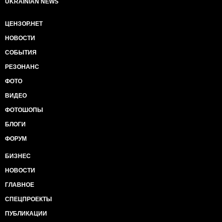
UKRAINIAN NEWS
ЦЕНЗОР.НЕТ
НОВОСТИ
СОБЫТИЯ
РЕЗОНАНС
ФОТО
ВИДЕО
ФОТОШОПЫ
БЛОГИ
ФОРУМ
БИЗНЕС
НОВОСТИ
ГЛАВНОЕ
СПЕЦПРОЕКТЫ
ПУБЛИКАЦИИ