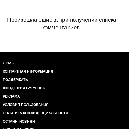
Произошла ошибка при получении списка
комментариев.
О НАС
КОНТАКТНАЯ ИНФОРМАЦИЯ
ПОДДЕРЖАТЬ
ФОНД ЮРИЯ БУТУСОВА
РЕКЛАМА
УСЛОВИЯ ПОЛЬЗОВАНИЯ
ПОЛИТИКА КОНФИДЕНЦИАЛЬНОСТИ
ОСТАННІ НОВИНИ