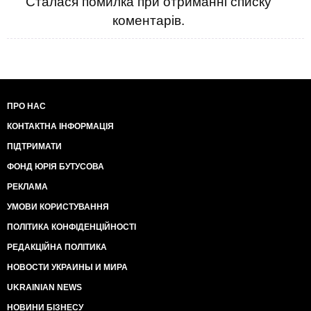
Сталася помилка при отриманні списку
коментарів.
ПРО НАС
КОНТАКТНА ІНФОРМАЦІЯ
ПІДТРИМАТИ
ФОНД ЮРІЯ БУТУСОВА
РЕКЛАМА
УМОВИ КОРИСТУВАННЯ
ПОЛІТИКА КОНФІДЕНЦІЙНОСТІ
РЕДАКЦІЙНА ПОЛІТИКА
НОВОСТИ УКРАИНЫ И МИРА
UKRAINIAN NEWS
НОВИНИ БІЗНЕСУ