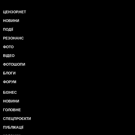
ЦЕНЗОР.НЕТ
НОВИНИ
ПОДІЇ
РЕЗОНАНС
ФОТО
ВІДЕО
ФОТОШОПИ
БЛОГИ
ФОРУМ
БІЗНЕС
НОВИНИ
ГОЛОВНЕ
СПЕЦПРОЄКТИ
ПУБЛІКАЦІЇ