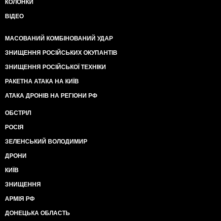
КОЛОНКИ
ВІДЕО
МАСОВАНИЙ КОМБІНОВАНИЙ УДАР
ЗНИЩЕННЯ РОСІЙСЬКИХ ОКУПАНТІВ
ЗНИЩЕННЯ РОСІЙСЬКОЇ ТЕХНІКИ
РАКЕТНА АТАКА НА КИЇВ
АТАКА ДРОНІВ НА РЕГІОНИ РФ
ОБСТРІЛ
РОСІЯ
ЗЕЛЕНСЬКИЙ ВОЛОДИМИР
ДРОНИ
КИЇВ
ЗНИЩЕННЯ
АРМІЯ РФ
ДОНЕЦЬКА ОБЛАСТЬ