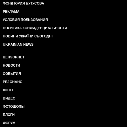
ФОНД ЮРИЯ БУТУСОВА
РЕКЛАМА
УСЛОВИЯ ПОЛЬЗОВАНИЯ
ПОЛИТИКА КОНФИДЕНЦИАЛЬНОСТИ
НОВИНИ УКРАЇНИ СЬОГОДНІ
UKRAINIAN NEWS
ЦЕНЗОР.НЕТ
НОВОСТИ
СОБЫТИЯ
РЕЗОНАНС
ФОТО
ВИДЕО
ФОТОШОПЫ
БЛОГИ
ФОРУМ