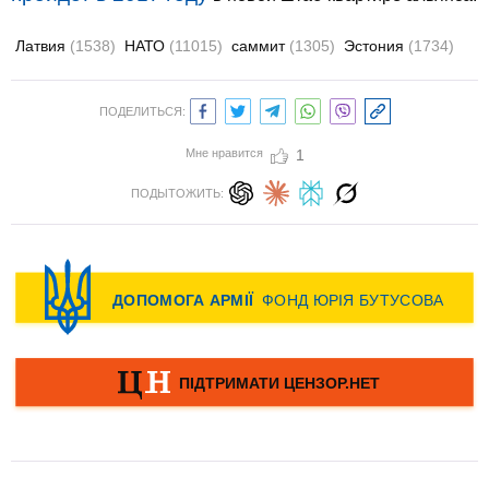
Латвия
(1538)
НАТО
(11015)
саммит
(1305)
Эстония
(1734)
ПОДЕЛИТЬСЯ:
Мне нравится
1
ПОДЫТОЖИТЬ: