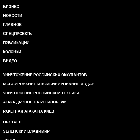
БИЗНЕС
НОВОСТИ
ГЛАВНОЕ
СПЕЦПРОЕКТЫ
ПУБЛИКАЦИИ
КОЛОНКИ
ВИДЕО
УНИЧТОЖЕНИЕ РОССИЙСКИХ ОККУПАНТОВ
МАССИРОВАННЫЙ КОМБИНИРОВАННЫЙ УДАР
УНИЧТОЖЕНИЕ РОССИЙСКОЙ ТЕХНИКИ
АТАКА ДРОНОВ НА РЕГИОНЫ РФ
РАКЕТНАЯ АТАКА НА КИЕВ
ОБСТРЕЛ
ЗЕЛЕНСКИЙ ВЛАДИМИР