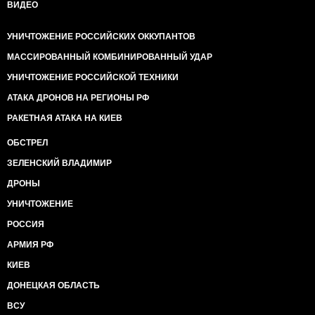
ВИДЕО
УНИЧТОЖЕНИЕ РОССИЙСКИХ ОККУПАНТОВ
МАССИРОВАННЫЙ КОМБИНИРОВАННЫЙ УДАР
УНИЧТОЖЕНИЕ РОССИЙСКОЙ ТЕХНИКИ
АТАКА ДРОНОВ НА РЕГИОНЫ РФ
РАКЕТНАЯ АТАКА НА КИЕВ
ОБСТРЕЛ
ЗЕЛЕНСКИЙ ВЛАДИМИР
ДРОНЫ
УНИЧТОЖЕНИЕ
РОССИЯ
АРМИЯ РФ
КИЕВ
ДОНЕЦКАЯ ОБЛАСТЬ
ВСУ