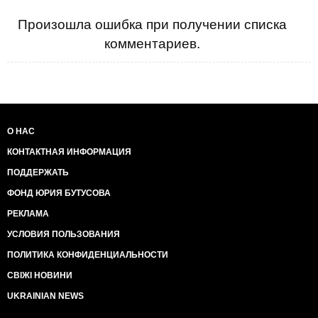
Произошла ошибка при получении списка
комментариев.
О НАС
КОНТАКТНАЯ ИНФОРМАЦИЯ
ПОДДЕРЖАТЬ
ФОНД ЮРИЯ БУТУСОВА
РЕКЛАМА
УСЛОВИЯ ПОЛЬЗОВАНИЯ
ПОЛИТИКА КОНФИДЕНЦИАЛЬНОСТИ
СВІЖІ НОВИНИ
UKRAINIAN NEWS