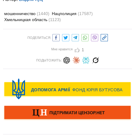
мошенничество
(1440)
Нацполиция
(17587)
Хмельницкая область
(1123)
ПОДЕЛИТЬСЯ:
Мне нравится
1
ПОДЫТОЖИТЬ: