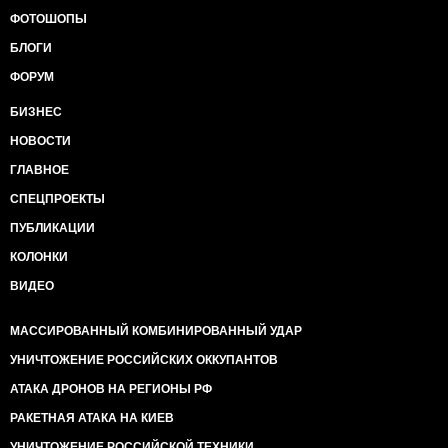
ФОТОШОПЫ
БЛОГИ
ФОРУМ
БИЗНЕС
НОВОСТИ
ГЛАВНОЕ
СПЕЦПРОЕКТЫ
ПУБЛИКАЦИИ
КОЛОНКИ
ВИДЕО
МАССИРОВАННЫЙ КОМБИНИРОВАННЫЙ УДАР
УНИЧТОЖЕНИЕ РОССИЙСКИХ ОККУПАНТОВ
АТАКА ДРОНОВ НА РЕГИОНЫ РФ
РАКЕТНАЯ АТАКА НА КИЕВ
УНИЧТОЖЕНИЕ РОССИЙСКОЙ ТЕХНИКИ