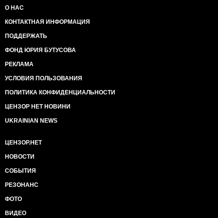
О НАС
КОНТАКТНАЯ ИНФОРМАЦИЯ
ПОДДЕРЖАТЬ
ФОНД ЮРИЯ БУТУСОВА
РЕКЛАМА
УСЛОВИЯ ПОЛЬЗОВАНИЯ
ПОЛИТИКА КОНФИДЕНЦИАЛЬНОСТИ
ЦЕНЗОР НЕТ НОВИНИ
UKRAINIAN NEWS
ЦЕНЗОР.НЕТ
НОВОСТИ
СОБЫТИЯ
РЕЗОНАНС
ФОТО
ВИДЕО