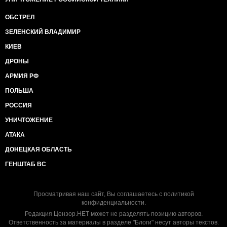
ОБСТРЕЛ
ЗЕЛЕНСКИЙ ВЛАДИМИР
КИЕВ
ДРОНЫ
АРМИЯ РФ
ПОЛЬША
РОССИЯ
УНИЧТОЖЕНИЕ
АТАКА
ДОНЕЦКАЯ ОБЛАСТЬ
ГЕНШТАБ ВС
Просматривая наш сайт, Вы соглашаетесь с
политикой
конфиденциальности
.
Редакция Цензор.НЕТ может не разделять позицию авторов.
Ответственность за материалы в разделе "Блоги" несут авторы текстов.