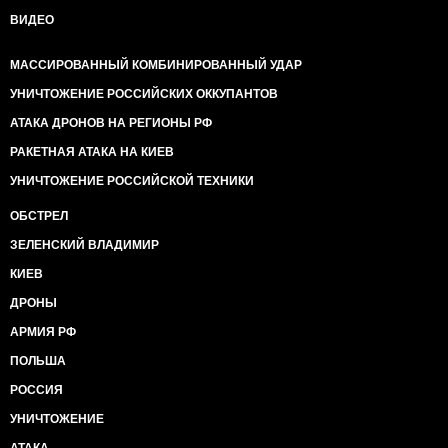
ВИДЕО
МАССИРОВАННЫЙ КОМБИНИРОВАННЫЙ УДАР
УНИЧТОЖЕНИЕ РОССИЙСКИХ ОККУПАНТОВ
АТАКА ДРОНОВ НА РЕГИОНЫ РФ
РАКЕТНАЯ АТАКА НА КИЕВ
УНИЧТОЖЕНИЕ РОССИЙСКОЙ ТЕХНИКИ
ОБСТРЕЛ
ЗЕЛЕНСКИЙ ВЛАДИМИР
КИЕВ
ДРОНЫ
АРМИЯ РФ
ПОЛЬША
РОССИЯ
УНИЧТОЖЕНИЕ