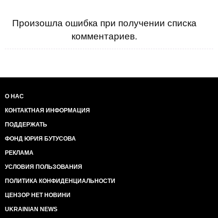
Произошла ошибка при получении списка
комментариев.
О НАС
КОНТАКТНАЯ ИНФОРМАЦИЯ
ПОДДЕРЖАТЬ
ФОНД ЮРИЯ БУТУСОВА
РЕКЛАМА
УСЛОВИЯ ПОЛЬЗОВАНИЯ
ПОЛИТИКА КОНФИДЕНЦИАЛЬНОСТИ
ЦЕНЗОР НЕТ НОВИНИ
UKRAINIAN NEWS