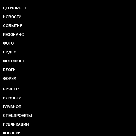
ЦЕНЗОР.НЕТ
НОВОСТИ
СОБЫТИЯ
РЕЗОНАНС
ФОТО
ВИДЕО
ФОТОШОПЫ
БЛОГИ
ФОРУМ
БИЗНЕС
НОВОСТИ
ГЛАВНОЕ
СПЕЦПРОЕКТЫ
ПУБЛИКАЦИИ
КОЛОНКИ