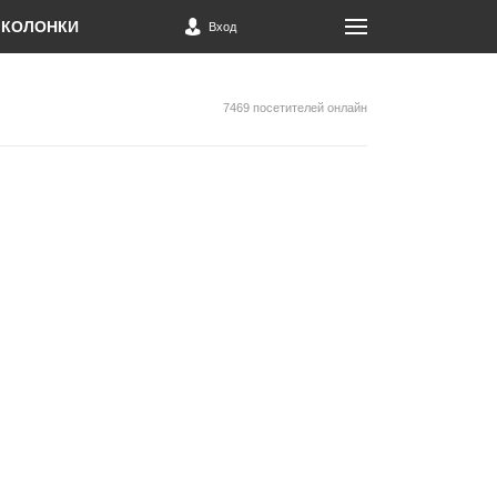
КОЛОНКИ
Вход
7469 посетителей онлайн