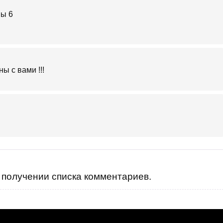
ы с вами !!!
получении списка комментариев.