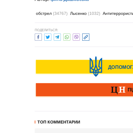
обстрел
(34767)
Лысенко
(1032)
Антитеррорист
ПОДЕЛИТЬСЯ:
ТОП КОММЕНТАРИИ