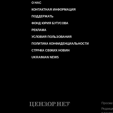
О НАС
КОНТАКТНАЯ ИНФОРМАЦИЯ
ПОДДЕРЖАТЬ
ФОНД ЮРИЯ БУТУСОВА
РЕКЛАМА
УСЛОВИЯ ПОЛЬЗОВАНИЯ
ПОЛИТИКА КОНФИДЕНЦИАЛЬНОСТИ
СТРІЧКА СВІЖИХ НОВИН
UKRAINIAN NEWS
Просмат
Редакци