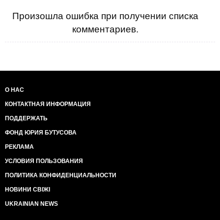
Произошла ошибка при получении списка
комментариев.
О НАС
КОНТАКТНАЯ ИНФОРМАЦИЯ
ПОДДЕРЖАТЬ
ФОНД ЮРИЯ БУТУСОВА
РЕКЛАМА
УСЛОВИЯ ПОЛЬЗОВАНИЯ
ПОЛИТИКА КОНФИДЕНЦИАЛЬНОСТИ
НОВИНИ СВІЖІ
UKRAINIAN NEWS