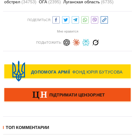
обстрел
(34753)
ОГА
(2395)
Луганская область
(6735)
ПОДЕЛИТЬСЯ:
Мне нравится
ПОДЫТОЖИТЬ:
ТОП КОММЕНТАРИИ