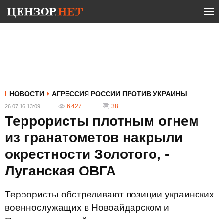
НОВОСТИ
АГРЕССИЯ РОССИИ ПРОТИВ УКРАИНЫ
6 427
38
26.07.16 13:09
Террористы плотным огнем
из гранатометов накрыли
окрестности Золотого, -
Луганская ОВГА
Террористы обстреливают позиции украинских
военнослужащих в Новоайдарском и