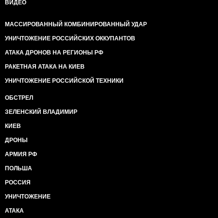
ВИДЕО
МАССИРОВАННЫЙ КОМБИНИРОВАННЫЙ УДАР
УНИЧТОЖЕНИЕ РОССИЙСКИХ ОККУПАНТОВ
АТАКА ДРОНОВ НА РЕГИОНЫ РФ
РАКЕТНАЯ АТАКА НА КИЕВ
УНИЧТОЖЕНИЕ РОССИЙСКОЙ ТЕХНИКИ
ОБСТРЕЛ
ЗЕЛЕНСКИЙ ВЛАДИМИР
КИЕВ
ДРОНЫ
АРМИЯ РФ
ПОЛЬША
РОССИЯ
УНИЧТОЖЕНИЕ
АТАКА