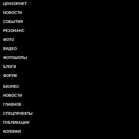
ЦЕНЗОР.НЕТ
НОВОСТИ
СОБЫТИЯ
РЕЗОНАНС
ФОТО
ВИДЕО
ФОТОШОПЫ
БЛОГИ
ФОРУМ
БИЗНЕС
НОВОСТИ
ГЛАВНОЕ
СПЕЦПРОЕКТЫ
ПУБЛИКАЦИИ
КОЛОНКИ