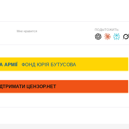
ПОДЫТОЖИТЬ:
Мне нравится