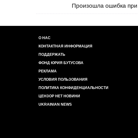
Произошла ошибка при 
О НАС
КОНТАКТНАЯ ИНФОРМАЦИЯ
ПОДДЕРЖАТЬ
ФОНД ЮРИЯ БУТУСОВА
РЕКЛАМА
УСЛОВИЯ ПОЛЬЗОВАНИЯ
ПОЛИТИКА КОНФИДЕНЦИАЛЬНОСТИ
ЦЕНЗОР НЕТ НОВИНИ
UKRAINIAN NEWS