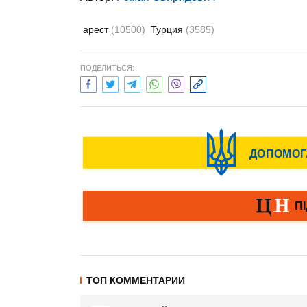
арест
(10500)
Турция
(3585)
ПОДЕЛИТЬСЯ:
ТОП КОММЕНТАРИИ