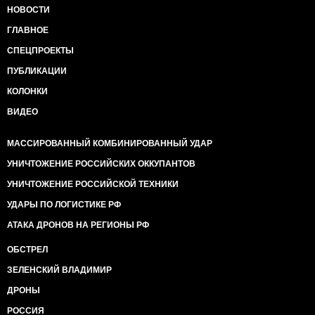
НОВОСТИ
ГЛАВНОЕ
СПЕЦПРОЕКТЫ
ПУБЛИКАЦИИ
КОЛОНКИ
ВИДЕО
МАССИРОВАННЫЙ КОМБИНИРОВАННЫЙ УДАР
УНИЧТОЖЕНИЕ РОССИЙСКИХ ОККУПАНТОВ
УНИЧТОЖЕНИЕ РОССИЙСКОЙ ТЕХНИКИ
УДАРЫ ПО ЛОГИСТИКЕ РФ
АТАКА ДРОНОВ НА РЕГИОНЫ РФ
ОБСТРЕЛ
ЗЕЛЕНСКИЙ ВЛАДИМИР
ДРОНЫ
РОССИЯ