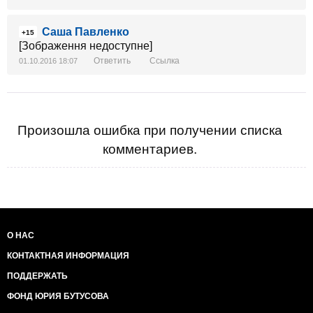
Cаша Павленко
+15
[Зображення недоступне]
Ответить
Ссылка
01.10.2016 18:07
Произошла ошибка при получении списка
комментариев.
О НАС
КОНТАКТНАЯ ИНФОРМАЦИЯ
ПОДДЕРЖАТЬ
ФОНД ЮРИЯ БУТУСОВА