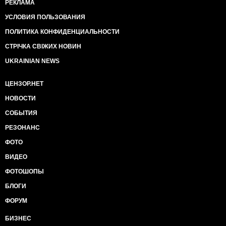
РЕКЛАМА
УСЛОВИЯ ПОЛЬЗОВАНИЯ
ПОЛИТИКА КОНФИДЕНЦИАЛЬНОСТИ
СТРІЧКА СВІЖИХ НОВИН
UKRAINIAN NEWS
ЦЕНЗОР.НЕТ
НОВОСТИ
СОБЫТИЯ
РЕЗОНАНС
ФОТО
ВИДЕО
ФОТОШОПЫ
БЛОГИ
ФОРУМ
БИЗНЕС