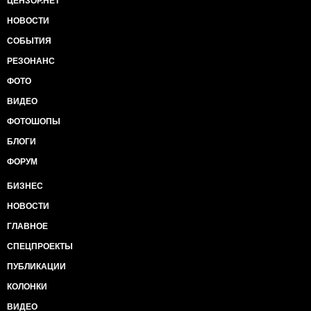
ЦЕНЗОР.НЕТ
НОВОСТИ
СОБЫТИЯ
РЕЗОНАНС
ФОТО
ВИДЕО
ФОТОШОПЫ
БЛОГИ
ФОРУМ
БИЗНЕС
НОВОСТИ
ГЛАВНОЕ
СПЕЦПРОЕКТЫ
ПУБЛИКАЦИИ
КОЛОНКИ
ВИДЕО