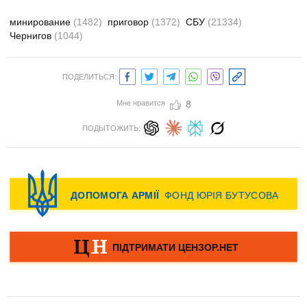
минирование
(1482)
приговор
(1372)
СБУ
(21334)
Чернигов
(1044)
ПОДЕЛИТЬСЯ:
Мне нравится
8
ПОДЫТОЖИТЬ: