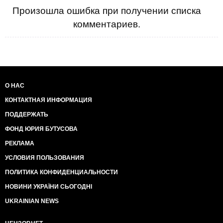
Произошла ошибка при получении списка
комментариев.
О НАС
КОНТАКТНАЯ ИНФОРМАЦИЯ
ПОДДЕРЖАТЬ
ФОНД ЮРИЯ БУТУСОВА
РЕКЛАМА
УСЛОВИЯ ПОЛЬЗОВАНИЯ
ПОЛИТИКА КОНФИДЕНЦИАЛЬНОСТИ
НОВИНИ УКРАЇНИ СЬОГОДНІ
UKRAINIAN NEWS