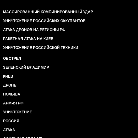
МАССИРОВАННЫЙ КОМБИНИРОВАННЫЙ УДАР
УНИЧТОЖЕНИЕ РОССИЙСКИХ ОККУПАНТОВ
АТАКА ДРОНОВ НА РЕГИОНЫ РФ
РАКЕТНАЯ АТАКА НА КИЕВ
УНИЧТОЖЕНИЕ РОССИЙСКОЙ ТЕХНИКИ
ОБСТРЕЛ
ЗЕЛЕНСКИЙ ВЛАДИМИР
КИЕВ
ДРОНЫ
ПОЛЬША
АРМИЯ РФ
УНИЧТОЖЕНИЕ
РОССИЯ
АТАКА