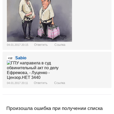
Ответить
Ссылка
04.01.2017 20:15
Sabio
+12
Ответить
Ссылка
04.01.2017 20:11
Произошла ошибка при получении списка