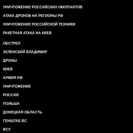
УНИЧТОЖЕНИЕ РОССИЙСКИХ ОККУПАНТОВ
АТАКА ДРОНОВ НА РЕГИОНЫ РФ
УНИЧТОЖЕНИЕ РОССИЙСКОЙ ТЕХНИКИ
РАКЕТНАЯ АТАКА НА КИЕВ
ОБСТРЕЛ
ЗЕЛЕНСКИЙ ВЛАДИМИР
ДРОНЫ
КИЕВ
АРМИЯ РФ
УНИЧТОЖЕНИЕ
РОССИЯ
ПОЛЬША
ДОНЕЦКАЯ ОБЛАСТЬ
ГЕНШТАБ ВС
ВСУ