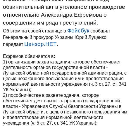
обвинительный акт в уголовном производстве
относительно Александра Ефремова о
совершении им ряда преступлений.
Фейсбук
Об этом на своей странице в
сообщил
Генеральный прокурор Украины Юрий Луценко,
Цензор.НЕТ
передает
.
Ефремов обвиняется в:
1) организации захвата здания, которое обеспечивает
деятельность органов государственной власти -
Луганской областной государственной администрации, с
целью незаконного пользования им и препятствования
нормальной деятельности учреждения (ч. 3 ст. 27, ст. 341
УК Украины);
2) пособничестве в захвате здания, которое
обеспечивает деятельность органов государственной
власти - Управления Службы безопасности Украины в
Луганской области, с целью незаконного пользования им
и препятствования нормальной деятельности
учреждения (ч. 5 ст. 27, ст. 341 УК Украины);