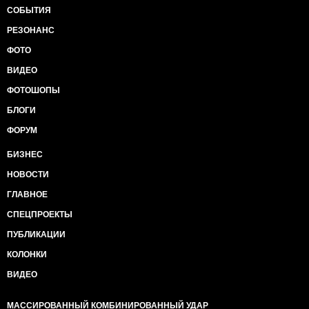
СОБЫТИЯ
РЕЗОНАНС
ФОТО
ВИДЕО
ФОТОШОПЫ
БЛОГИ
ФОРУМ
БИЗНЕС
НОВОСТИ
ГЛАВНОЕ
СПЕЦПРОЕКТЫ
ПУБЛИКАЦИИ
КОЛОНКИ
ВИДЕО
МАССИРОВАННЫЙ КОМБИНИРОВАННЫЙ УДАР