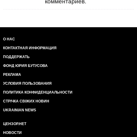
комментариев.
О НАС
КОНТАКТНАЯ ИНФОРМАЦИЯ
ПОДДЕРЖАТЬ
ФОНД ЮРИЯ БУТУСОВА
РЕКЛАМА
УСЛОВИЯ ПОЛЬЗОВАНИЯ
ПОЛИТИКА КОНФИДЕНЦИАЛЬНОСТИ
СТРІЧКА СВІЖИХ НОВИН
UKRAINIAN NEWS
ЦЕНЗОР.НЕТ
НОВОСТИ