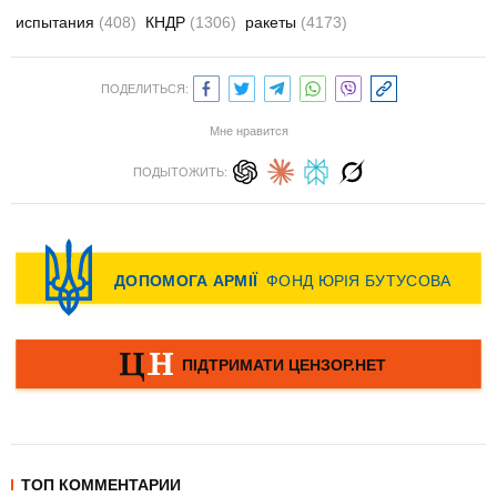
испытания
(408)
КНДР
(1306)
ракеты
(4173)
ПОДЕЛИТЬСЯ:
Мне нравится
ПОДЫТОЖИТЬ:
ТОП КОММЕНТАРИИ