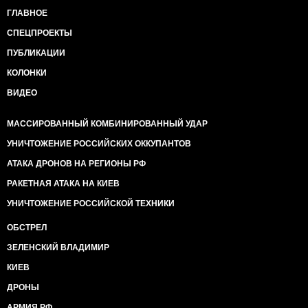
ГЛАВНОЕ
СПЕЦПРОЕКТЫ
ПУБЛИКАЦИИ
КОЛОНКИ
ВИДЕО
МАССИРОВАННЫЙ КОМБИНИРОВАННЫЙ УДАР
УНИЧТОЖЕНИЕ РОССИЙСКИХ ОККУПАНТОВ
АТАКА ДРОНОВ НА РЕГИОНЫ РФ
РАКЕТНАЯ АТАКА НА КИЕВ
УНИЧТОЖЕНИЕ РОССИЙСКОЙ ТЕХНИКИ
ОБСТРЕЛ
ЗЕЛЕНСКИЙ ВЛАДИМИР
КИЕВ
ДРОНЫ
АРМИЯ РФ