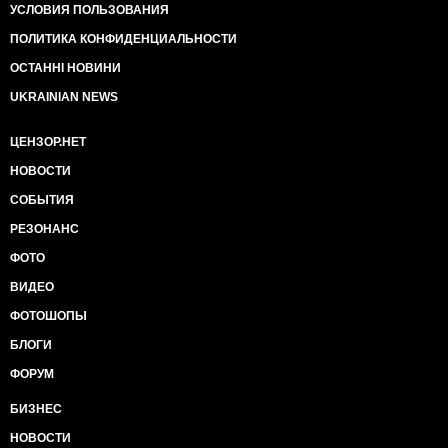
УСЛОВИЯ ПОЛЬЗОВАНИЯ
ПОЛИТИКА КОНФИДЕНЦИАЛЬНОСТИ
ОСТАННІ НОВИНИ
UKRAINIAN NEWS
ЦЕНЗОР.НЕТ
НОВОСТИ
СОБЫТИЯ
РЕЗОНАНС
ФОТО
ВИДЕО
ФОТОШОПЫ
БЛОГИ
ФОРУМ
БИЗНЕС
НОВОСТИ