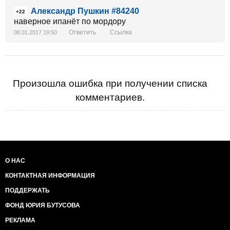
Александр Пушкин #84240
+22
наверное ипанёт по мордору
Ответить
Ссылка
08.01.2017 19:50
Произошла ошибка при получении списка
комментариев.
О НАС
КОНТАКТНАЯ ИНФОРМАЦИЯ
ПОДДЕРЖАТЬ
ФОНД ЮРИЯ БУТУСОВА
РЕКЛАМА