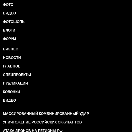
ФОТО
ВИДЕО
ФОТОШОПЫ
БЛОГИ
ФОРУМ
БИЗНЕС
НОВОСТИ
ГЛАВНОЕ
СПЕЦПРОЕКТЫ
ПУБЛИКАЦИИ
КОЛОНКИ
ВИДЕО
МАССИРОВАННЫЙ КОМБИНИРОВАННЫЙ УДАР
УНИЧТОЖЕНИЕ РОССИЙСКИХ ОККУПАНТОВ
АТАКА ДРОНОВ НА РЕГИОНЫ РФ