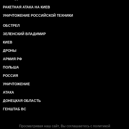
РАКЕТНАЯ АТАКА НА КИЕВ
УНИЧТОЖЕНИЕ РОССИЙСКОЙ ТЕХНИКИ
ОБСТРЕЛ
ЗЕЛЕНСКИЙ ВЛАДИМИР
КИЕВ
ДРОНЫ
АРМИЯ РФ
ПОЛЬША
РОССИЯ
УНИЧТОЖЕНИЕ
АТАКА
ДОНЕЦКАЯ ОБЛАСТЬ
ГЕНШТАБ ВС
Просматривая наш сайт, Вы соглашаетесь с
политикой