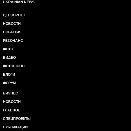
UKRAINIAN NEWS
ЦЕНЗОР.НЕТ
НОВОСТИ
СОБЫТИЯ
РЕЗОНАНС
ФОТО
ВИДЕО
ФОТОШОПЫ
БЛОГИ
ФОРУМ
БИЗНЕС
НОВОСТИ
ГЛАВНОЕ
СПЕЦПРОЕКТЫ
ПУБЛИКАЦИИ