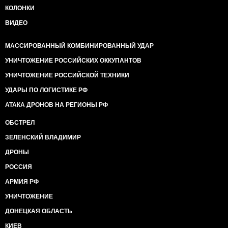
КОЛОНКИ
ВИДЕО
МАССИРОВАННЫЙ КОМБИНИРОВАННЫЙ УДАР
УНИЧТОЖЕНИЕ РОССИЙСКИХ ОККУПАНТОВ
УНИЧТОЖЕНИЕ РОССИЙСКОЙ ТЕХНИКИ
УДАРЫ ПО ЛОГИСТИКЕ РФ
АТАКА ДРОНОВ НА РЕГИОНЫ РФ
ОБСТРЕЛ
ЗЕЛЕНСКИЙ ВЛАДИМИР
ДРОНЫ
РОССИЯ
АРМИЯ РФ
УНИЧТОЖЕНИЕ
ДОНЕЦКАЯ ОБЛАСТЬ
КИЕВ