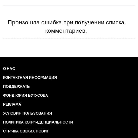
Произошла ошибка при получении списка
комментариев.
О НАС
КОНТАКТНАЯ ИНФОРМАЦИЯ
ПОДДЕРЖАТЬ
ФОНД ЮРИЯ БУТУСОВА
РЕКЛАМА
УСЛОВИЯ ПОЛЬЗОВАНИЯ
ПОЛИТИКА КОНФИДЕНЦИАЛЬНОСТИ
СТРІЧКА СВІЖИХ НОВИН