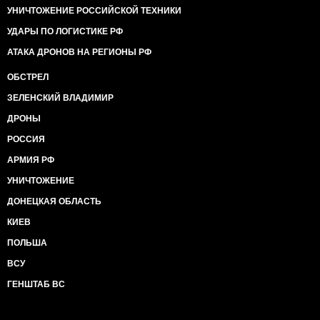
УНИЧТОЖЕНИЕ РОССИЙСКОЙ ТЕХНИКИ
УДАРЫ ПО ЛОГИСТИКЕ РФ
АТАКА ДРОНОВ НА РЕГИОНЫ РФ
ОБСТРЕЛ
ЗЕЛЕНСКИЙ ВЛАДИМИР
ДРОНЫ
РОССИЯ
АРМИЯ РФ
УНИЧТОЖЕНИЕ
ДОНЕЦКАЯ ОБЛАСТЬ
КИЕВ
ПОЛЬША
ВСУ
ГЕНШТАБ ВС