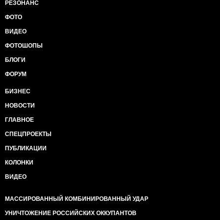
РЕЗОНАНС
ФОТО
ВИДЕО
ФОТОШОПЫ
БЛОГИ
ФОРУМ
БИЗНЕС
НОВОСТИ
ГЛАВНОЕ
СПЕЦПРОЕКТЫ
ПУБЛИКАЦИИ
КОЛОНКИ
ВИДЕО
МАССИРОВАННЫЙ КОМБИНИРОВАННЫЙ УДАР
УНИЧТОЖЕНИЕ РОССИЙСКИХ ОККУПАНТОВ