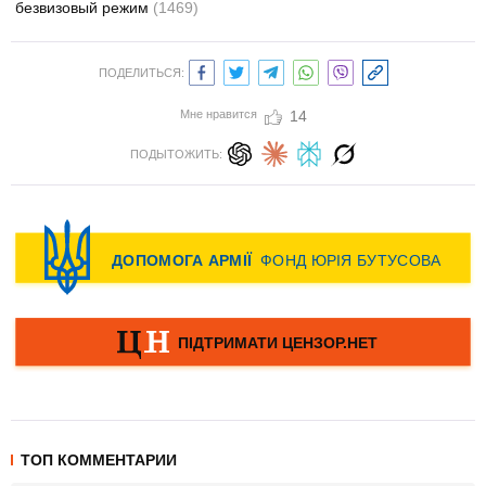
безвизовый режим
(1469)
ПОДЕЛИТЬСЯ:
Мне нравится
14
ПОДЫТОЖИТЬ:
ТОП КОММЕНТАРИИ