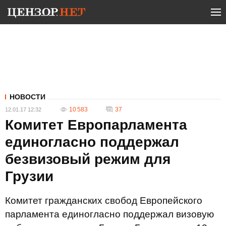
НОВОСТИ
10 583
37
12.01.17 12:32
Комитет Европарламента
единогласно поддержал
безвизовый режим для
Грузии
Комитет гражданских свобод Европейского
парламента единогласно поддержал визовую