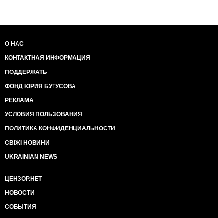
О НАС
КОНТАКТНАЯ ИНФОРМАЦИЯ
ПОДДЕРЖАТЬ
ФОНД ЮРИЯ БУТУСОВА
РЕКЛАМА
УСЛОВИЯ ПОЛЬЗОВАНИЯ
ПОЛИТИКА КОНФИДЕНЦИАЛЬНОСТИ
СВІЖІ НОВИНИ
UKRAINIAN NEWS
ЦЕНЗОР.НЕТ
НОВОСТИ
СОБЫТИЯ