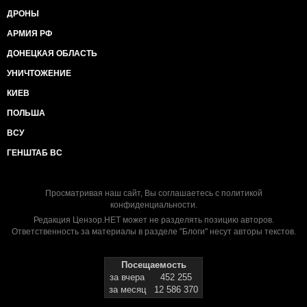
ДРОНЫ
АРМИЯ РФ
ДОНЕЦКАЯ ОБЛАСТЬ
УНИЧТОЖЕНИЕ
КИЕВ
ПОЛЬША
ВСУ
ГЕНШТАБ ВС
Просматривая наш сайт, Вы соглашаетесь с
политикой
конфиденциальности
.
Редакция Цензор.НЕТ может не разделять позицию авторов.
Ответственность за материалы в разделе "Блоги" несут авторы текстов.
Посещаемость
за вчера
452 255
за месяц
12 586 370