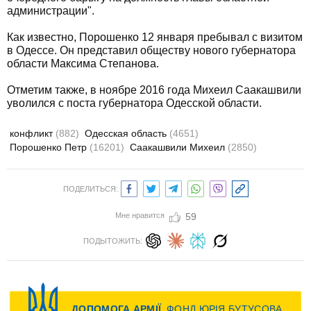
администрации".
Как известно, Порошенко 12 января пребывал с визитом
в Одессе. Он представил обществу нового губернатора
области Максима Степанова.
Отметим также, в ноябре 2016 года Михеил Саакашвили
уволился с поста губернатора Одесской области.
конфликт
(882)
Одесская область
(4651)
Порошенко Петр
(16201)
Саакашвили Михеил
(2850)
ПОДЕЛИТЬСЯ:
Мне нравится
59
ПОДЫТОЖИТЬ: