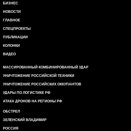
БИЗНЕС
НОВОСТИ
ГЛАВНОЕ
СПЕЦПРОЕКТЫ
ПУБЛИКАЦИИ
КОЛОНКИ
ВИДЕО
МАССИРОВАННЫЙ КОМБИНИРОВАННЫЙ УДАР
УНИЧТОЖЕНИЕ РОССИЙСКОЙ ТЕХНИКИ
УНИЧТОЖЕНИЕ РОССИЙСКИХ ОККУПАНТОВ
УДАРЫ ПО ЛОГИСТИКЕ РФ
АТАКА ДРОНОВ НА РЕГИОНЫ РФ
ОБСТРЕЛ
ЗЕЛЕНСКИЙ ВЛАДИМИР
РОССИЯ