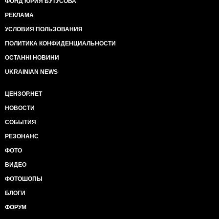
ФОНД ЮРИЯ БУТУСОВА
РЕКЛАМА
УСЛОВИЯ ПОЛЬЗОВАНИЯ
ПОЛИТИКА КОНФИДЕНЦИАЛЬНОСТИ
ОСТАННІ НОВИНИ
UKRAINIAN NEWS
ЦЕНЗОР.НЕТ
НОВОСТИ
СОБЫТИЯ
РЕЗОНАНС
ФОТО
ВИДЕО
ФОТОШОПЫ
БЛОГИ
ФОРУМ