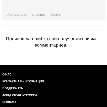
Ответить
Ссылка
14.01.2017 16:59
Произошла ошибка при получении списка
комментариев.
О НАС
КОНТАКТНАЯ ИНФОРМАЦИЯ
ПОДДЕРЖАТЬ
ФОНД ЮРИЯ БУТУСОВА
РЕКЛАМА