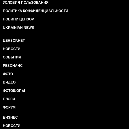
УСЛОВИЯ ПОЛЬЗОВАНИЯ
ПОЛИТИКА КОНФИДЕНЦИАЛЬНОСТИ
НОВИНИ ЦЕНЗОР
UKRAINIAN NEWS
ЦЕНЗОР.НЕТ
НОВОСТИ
СОБЫТИЯ
РЕЗОНАНС
ФОТО
ВИДЕО
ФОТОШОПЫ
БЛОГИ
ФОРУМ
БИЗНЕС
НОВОСТИ