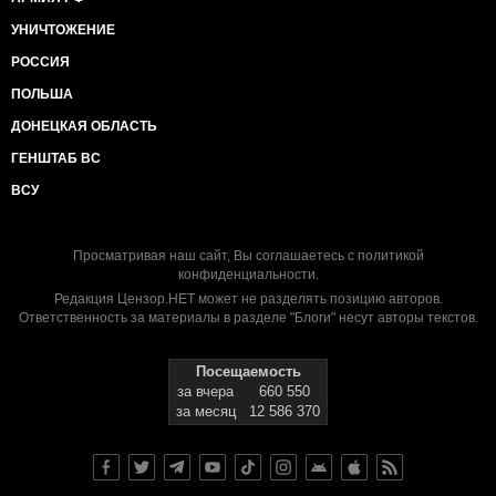
УНИЧТОЖЕНИЕ
РОССИЯ
ПОЛЬША
ДОНЕЦКАЯ ОБЛАСТЬ
ГЕНШТАБ ВС
ВСУ
Просматривая наш сайт, Вы соглашаетесь с
политикой
конфиденциальности
.
Редакция Цензор.НЕТ может не разделять позицию авторов.
Ответственность за материалы в разделе "Блоги" несут авторы текстов.
Посещаемость
за вчера
660 550
за месяц
12 586 370