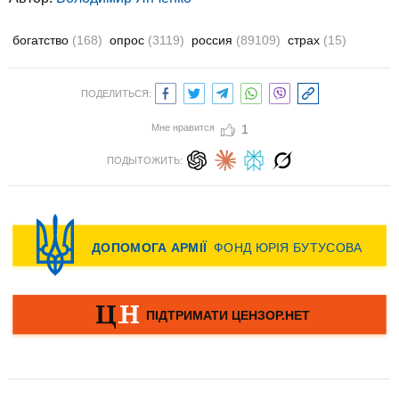
богатство
(168)
опрос
(3119)
россия
(89109)
страх
(15)
ПОДЕЛИТЬСЯ:
Мне нравится
1
ПОДЫТОЖИТЬ: