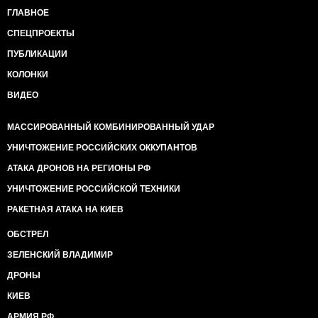
ГЛАВНОЕ
СПЕЦПРОЕКТЫ
ПУБЛИКАЦИИ
КОЛОНКИ
ВИДЕО
МАССИРОВАННЫЙ КОМБИНИРОВАННЫЙ УДАР
УНИЧТОЖЕНИЕ РОССИЙСКИХ ОККУПАНТОВ
АТАКА ДРОНОВ НА РЕГИОНЫ РФ
УНИЧТОЖЕНИЕ РОССИЙСКОЙ ТЕХНИКИ
РАКЕТНАЯ АТАКА НА КИЕВ
ОБСТРЕЛ
ЗЕЛЕНСКИЙ ВЛАДИМИР
ДРОНЫ
КИЕВ
АРМИЯ РФ