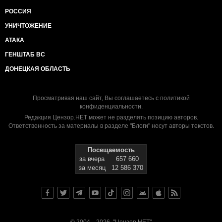
РОССИЯ
УНИЧТОЖЕНИЕ
АТАКА
ГЕНШТАБ ВС
ДОНЕЦКАЯ ОБЛАСТЬ
Просматривая наш сайт, Вы соглашаетесь с
политикой
конфиденциальности
.
Редакция Цензор.НЕТ может не разделять позицию авторов.
Ответственность за материалы в разделе "Блоги" несут авторы текстов.
Посещаемость
за вчера
657 660
за месяц
12 586 370