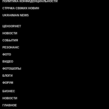
ПОЛИТИКА КОНФИДЕНЦИАЛЬНОСТИ
СТРІЧКА СВІЖИХ НОВИН
UKRAINIAN NEWS
ЦЕНЗОР.НЕТ
НОВОСТИ
СОБЫТИЯ
РЕЗОНАНС
ФОТО
ВИДЕО
ФОТОШОПЫ
БЛОГИ
ФОРУМ
БИЗНЕС
НОВОСТИ
ГЛАВНОЕ