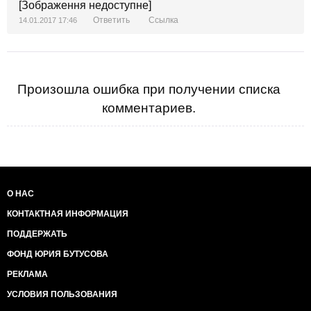
[Зображення недоступне]
Ответить
Ссылка
14.01.2017 17:46
Произошла ошибка при получении списка
комментариев.
О НАС
КОНТАКТНАЯ ИНФОРМАЦИЯ
ПОДДЕРЖАТЬ
ФОНД ЮРИЯ БУТУСОВА
РЕКЛАМА
УСЛОВИЯ ПОЛЬЗОВАНИЯ