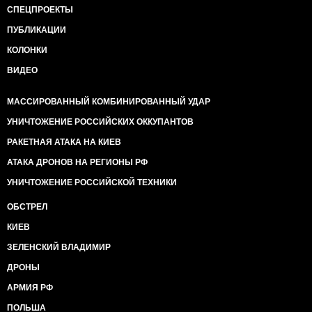
СПЕЦПРОЕКТЫ
ПУБЛИКАЦИИ
КОЛОНКИ
ВИДЕО
МАССИРОВАННЫЙ КОМБИНИРОВАННЫЙ УДАР
УНИЧТОЖЕНИЕ РОССИЙСКИХ ОККУПАНТОВ
РАКЕТНАЯ АТАКА НА КИЕВ
АТАКА ДРОНОВ НА РЕГИОНЫ РФ
УНИЧТОЖЕНИЕ РОССИЙСКОЙ ТЕХНИКИ
ОБСТРЕЛ
КИЕВ
ЗЕЛЕНСКИЙ ВЛАДИМИР
ДРОНЫ
АРМИЯ РФ
ПОЛЬША