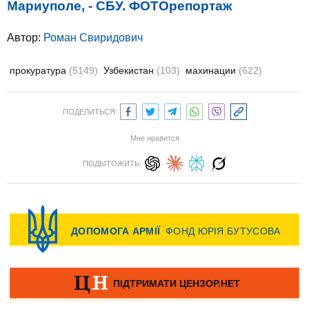
Мариуполе, - СБУ. ФОТОрепортаж
Автор:
Роман Свиридович
прокуратура
(5149)
Узбекистан
(103)
махинации
(622)
ПОДЕЛИТЬСЯ:
Мне нравится
ПОДЫТОЖИТЬ: