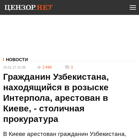
НОВОСТИ
2 496
3
19.01.17 15:38
Гражданин Узбекистана,
находящийся в розыске
Интерпола, арестован в
Киеве, - столичная
прокуратура
В Киеве арестован гражданин Узбекистана,