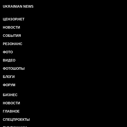
UKRAINIAN NEWS
ЦЕНЗОР.НЕТ
НОВОСТИ
СОБЫТИЯ
РЕЗОНАНС
ФОТО
ВИДЕО
ФОТОШОПЫ
БЛОГИ
ФОРУМ
БИЗНЕС
НОВОСТИ
ГЛАВНОЕ
СПЕЦПРОЕКТЫ