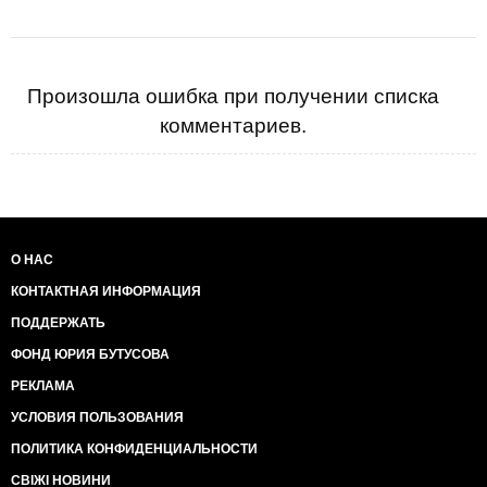
Произошла ошибка при получении списка
комментариев.
О НАС
КОНТАКТНАЯ ИНФОРМАЦИЯ
ПОДДЕРЖАТЬ
ФОНД ЮРИЯ БУТУСОВА
РЕКЛАМА
УСЛОВИЯ ПОЛЬЗОВАНИЯ
ПОЛИТИКА КОНФИДЕНЦИАЛЬНОСТИ
СВІЖІ НОВИНИ