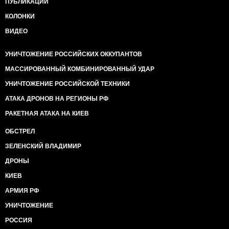
ПУБЛИКАЦИИ
КОЛОНКИ
ВИДЕО
УНИЧТОЖЕНИЕ РОССИЙСКИХ ОККУПАНТОВ
МАССИРОВАННЫЙ КОМБИНИРОВАННЫЙ УДАР
УНИЧТОЖЕНИЕ РОССИЙСКОЙ ТЕХНИКИ
АТАКА ДРОНОВ НА РЕГИОНЫ РФ
РАКЕТНАЯ АТАКА НА КИЕВ
ОБСТРЕЛ
ЗЕЛЕНСКИЙ ВЛАДИМИР
ДРОНЫ
КИЕВ
АРМИЯ РФ
УНИЧТОЖЕНИЕ
РОССИЯ