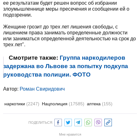
ее результатам будет решен вопрос об избрании
злоумышленнице меры пресечения и сообщении ей о
подозрении.
Женщине грозит до трех лет лишения свободы, с
лишением права занимать определенные должности
или заниматься определенной деятельностью на срок до
трех лет".
Смотрите также:
Группа наркодилеров
задержана во Львове за попытку подкупа
руководства полиции. ФОТО
Автор:
Роман Свиридович
наркотики
(2247)
Нацполиция
(17585)
аптека
(155)
ПОДЕЛИТЬСЯ:
Мне нравится