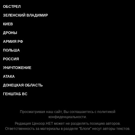
ОБСТРЕЛ
ЗЕЛЕНСКИЙ ВЛАДИМИР
КИЕВ
ДРОНЫ
АРМИЯ РФ
ПОЛЬША
РОССИЯ
УНИЧТОЖЕНИЕ
АТАКА
ДОНЕЦКАЯ ОБЛАСТЬ
ГЕНШТАБ ВС
Просматривая наш сайт, Вы соглашаетесь с
политикой
конфиденциальности
.
Редакция Цензор.НЕТ может не разделять позицию авторов.
Ответственность за материалы в разделе "Блоги" несут авторы текстов.