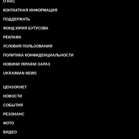
О НАС
КОНТАКТНАЯ ИНФОРМАЦИЯ
ПОДДЕРЖАТЬ
ФОНД ЮРИЯ БУТУСОВА
РЕКЛАМА
УСЛОВИЯ ПОЛЬЗОВАНИЯ
ПОЛИТИКА КОНФИДЕНЦИАЛЬНОСТИ
НОВИНИ УКРАЇНИ ЗАРАЗ
UKRAINIAN NEWS
ЦЕНЗОР.НЕТ
НОВОСТИ
СОБЫТИЯ
РЕЗОНАНС
ФОТО
ВИДЕО