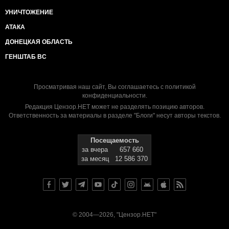
УНИЧТОЖЕНИЕ
АТАКА
ДОНЕЦКАЯ ОБЛАСТЬ
ГЕНШТАБ ВС
Просматривая наш сайт, Вы соглашаетесь с
политикой
конфиденциальности
.
Редакция Цензор.НЕТ может не разделять позицию авторов.
Ответственность за материалы в разделе "Блоги" несут авторы текстов.
Посещаемость
за вчера
657 660
за месяц
12 586 370
© 2004—2026, "Цензор.НЕТ"