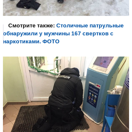
Смотрите также:
Столичные патрульные
обнаружили у мужчины 167 свертков с
наркотиками. ФОТО