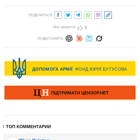
ПОДЕЛИТЬСЯ:
Мне нравится
5
ПОДЫТОЖИТЬ:
ТОП КОММЕНТАРИИ