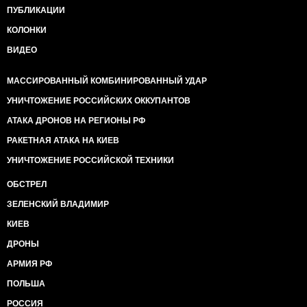
ПУБЛИКАЦИИ
КОЛОНКИ
ВИДЕО
МАССИРОВАННЫЙ КОМБИНИРОВАННЫЙ УДАР
УНИЧТОЖЕНИЕ РОССИЙСКИХ ОККУПАНТОВ
АТАКА ДРОНОВ НА РЕГИОНЫ РФ
РАКЕТНАЯ АТАКА НА КИЕВ
УНИЧТОЖЕНИЕ РОССИЙСКОЙ ТЕХНИКИ
ОБСТРЕЛ
ЗЕЛЕНСКИЙ ВЛАДИМИР
КИЕВ
ДРОНЫ
АРМИЯ РФ
ПОЛЬША
РОССИЯ