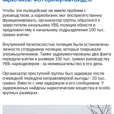
Чтобы эти полицейские не имели проблем с
руководством, а наркобизнес мог беспрепятственно
функционировать, организатор группы обратился к
заместителю начальника УВБ полиции области и
предложил ему и начальнику подразделения 100 тыс.
гривен взятки.
Внутренней безопасностью полиции были установлены
личности сотрудников полиции, которые покрывали
злоумышленников. Также задокументированы два факта
передачи взятки в размере 100 тыс. гривен руководству
УВБ наркодилером - за невмешательство в его дела.
Организатор преступной группы был задержан после
очередной передачи неправомерной выгоды - 20 тыс.
гривен. Вместе с ним задержали и его сообщников. У
задержанных найдены наркотические вещества в особо
крупных размерах.