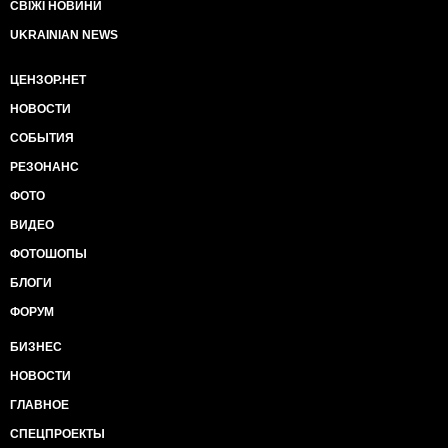
СВІЖІ НОВИНИ
UKRAINIAN NEWS
ЦЕНЗОР.НЕТ
НОВОСТИ
СОБЫТИЯ
РЕЗОНАНС
ФОТО
ВИДЕО
ФОТОШОПЫ
БЛОГИ
ФОРУМ
БИЗНЕС
НОВОСТИ
ГЛАВНОЕ
СПЕЦПРОЕКТЫ