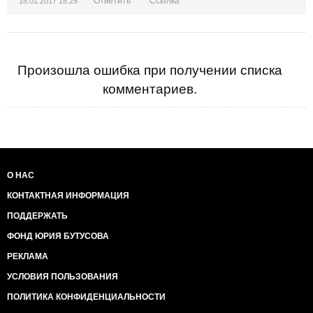
Ответить
Ссылка
18.01.2017 18:29
Произошла ошибка при получении списка
комментариев.
О НАС
КОНТАКТНАЯ ИНФОРМАЦИЯ
ПОДДЕРЖАТЬ
ФОНД ЮРИЯ БУТУСОВА
РЕКЛАМА
УСЛОВИЯ ПОЛЬЗОВАНИЯ
ПОЛИТИКА КОНФИДЕНЦИАЛЬНОСТИ