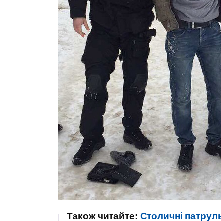
Також читайте:
Столичні патруль