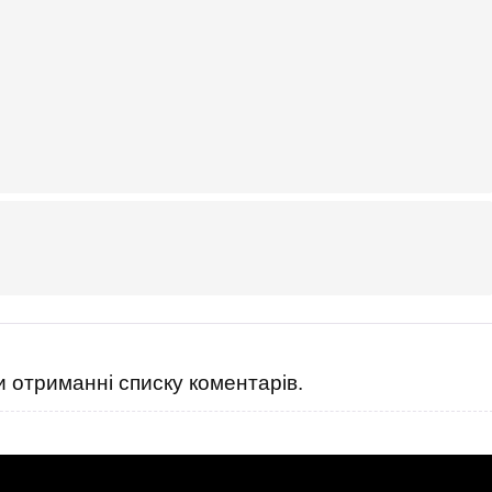
 отриманні списку коментарів.