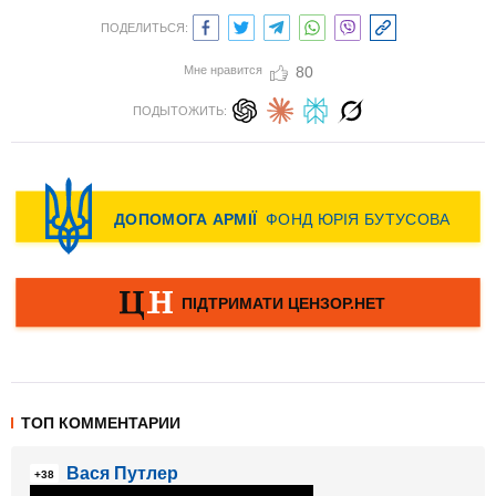
ПОДЕЛИТЬСЯ:
Мне нравится
80
ПОДЫТОЖИТЬ:
ТОП КОММЕНТАРИИ
Вася Путлер
+38