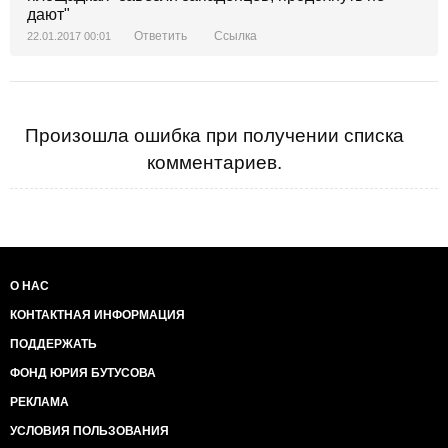
дают"
Ответить
Ссылка
22.01.2017 00:01
Произошла ошибка при получении списка
комментариев.
О НАС
КОНТАКТНАЯ ИНФОРМАЦИЯ
ПОДДЕРЖАТЬ
ФОНД ЮРИЯ БУТУСОВА
РЕКЛАМА
УСЛОВИЯ ПОЛЬЗОВАНИЯ