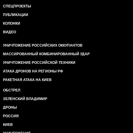
СПЕЦПРОЕКТЫ
ПУБЛИКАЦИИ
КОЛОНКИ
ВИДЕО
УНИЧТОЖЕНИЕ РОССИЙСКИХ ОККУПАНТОВ
МАССИРОВАННЫЙ КОМБИНИРОВАННЫЙ УДАР
УНИЧТОЖЕНИЕ РОССИЙСКОЙ ТЕХНИКИ
АТАКА ДРОНОВ НА РЕГИОНЫ РФ
РАКЕТНАЯ АТАКА НА КИЕВ
ОБСТРЕЛ
ЗЕЛЕНСКИЙ ВЛАДИМИР
ДРОНЫ
РОССИЯ
КИЕВ