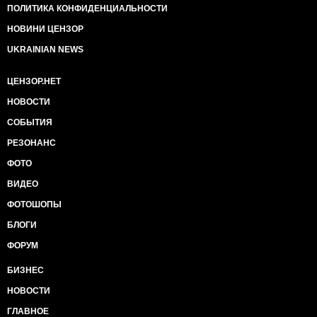
ПОЛИТИКА КОНФИДЕНЦИАЛЬНОСТИ
НОВИНИ ЦЕНЗОР
UKRAINIAN NEWS
ЦЕНЗОР.НЕТ
НОВОСТИ
СОБЫТИЯ
РЕЗОНАНС
ФОТО
ВИДЕО
ФОТОШОПЫ
БЛОГИ
ФОРУМ
БИЗНЕС
НОВОСТИ
ГЛАВНОЕ