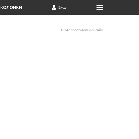
КОЛОНКИ
Вход
13147 посетителей онлайн