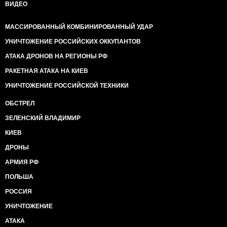
ВИДЕО
МАССИРОВАННЫЙ КОМБИНИРОВАННЫЙ УДАР
УНИЧТОЖЕНИЕ РОССИЙСКИХ ОККУПАНТОВ
АТАКА ДРОНОВ НА РЕГИОНЫ РФ
РАКЕТНАЯ АТАКА НА КИЕВ
УНИЧТОЖЕНИЕ РОССИЙСКОЙ ТЕХНИКИ
ОБСТРЕЛ
ЗЕЛЕНСКИЙ ВЛАДИМИР
КИЕВ
ДРОНЫ
АРМИЯ РФ
ПОЛЬША
РОССИЯ
УНИЧТОЖЕНИЕ
АТАКА