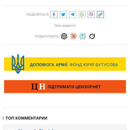
ПОДЕЛИТЬСЯ:
Мне нравится
ПОДЫТОЖИТЬ:
ТОП КОММЕНТАРИИ