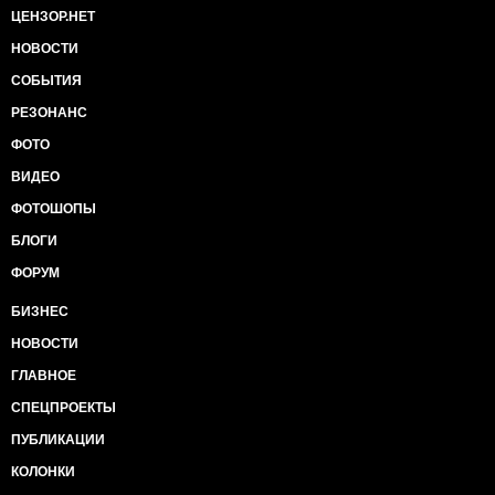
ЦЕНЗОР.НЕТ
НОВОСТИ
СОБЫТИЯ
РЕЗОНАНС
ФОТО
ВИДЕО
ФОТОШОПЫ
БЛОГИ
ФОРУМ
БИЗНЕС
НОВОСТИ
ГЛАВНОЕ
СПЕЦПРОЕКТЫ
ПУБЛИКАЦИИ
КОЛОНКИ