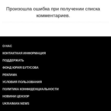
Произошла ошибка при получении списка
комментариев.
О НАС
КОНТАКТНАЯ ИНФОРМАЦИЯ
ПОДДЕРЖАТЬ
ФОНД ЮРИЯ БУТУСОВА
РЕКЛАМА
УСЛОВИЯ ПОЛЬЗОВАНИЯ
ПОЛИТИКА КОНФИДЕНЦИАЛЬНОСТИ
НОВИНИ ЦЕНЗОР
UKRAINIAN NEWS