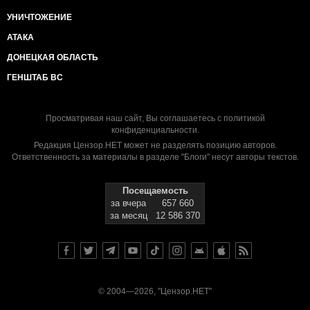
УНИЧТОЖЕНИЕ
АТАКА
ДОНЕЦКАЯ ОБЛАСТЬ
ГЕНШТАБ ВС
Просматривая наш сайт, Вы соглашаетесь с
политикой
конфиденциальности
.
Редакция Цензор.НЕТ может не разделять позицию авторов.
Ответственность за материалы в разделе "Блоги" несут авторы текстов.
Посещаемость
за вчера
657 660
за месяц
12 586 370
© 2004—2026, "Цензор.НЕТ"