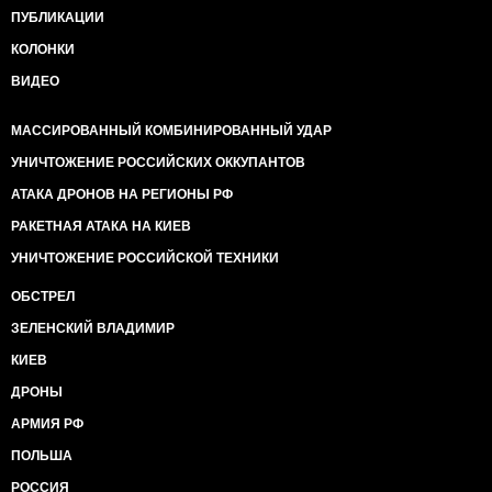
ПУБЛИКАЦИИ
КОЛОНКИ
ВИДЕО
МАССИРОВАННЫЙ КОМБИНИРОВАННЫЙ УДАР
УНИЧТОЖЕНИЕ РОССИЙСКИХ ОККУПАНТОВ
АТАКА ДРОНОВ НА РЕГИОНЫ РФ
РАКЕТНАЯ АТАКА НА КИЕВ
УНИЧТОЖЕНИЕ РОССИЙСКОЙ ТЕХНИКИ
ОБСТРЕЛ
ЗЕЛЕНСКИЙ ВЛАДИМИР
КИЕВ
ДРОНЫ
АРМИЯ РФ
ПОЛЬША
РОССИЯ