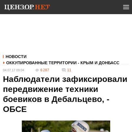
НОВОСТИ
ОККУПИРОВАННЫЕ ТЕРРИТОРИИ - КРЫМ И ДОНБАСС
6 287
11
04.07.17 09:04
Наблюдатели зафиксировали
передвижение техники
боевиков в Дебальцево, -
ОБСЕ