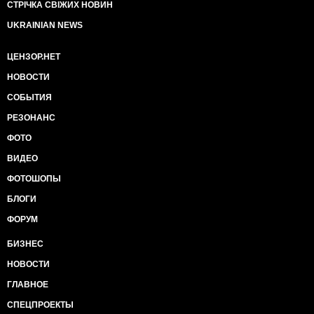
СТРІЧКА СВІЖИХ НОВИН
UKRAINIAN NEWS
ЦЕНЗОР.НЕТ
НОВОСТИ
СОБЫТИЯ
РЕЗОНАНС
ФОТО
ВИДЕО
ФОТОШОПЫ
БЛОГИ
ФОРУМ
БИЗНЕС
НОВОСТИ
ГЛАВНОЕ
СПЕЦПРОЕКТЫ