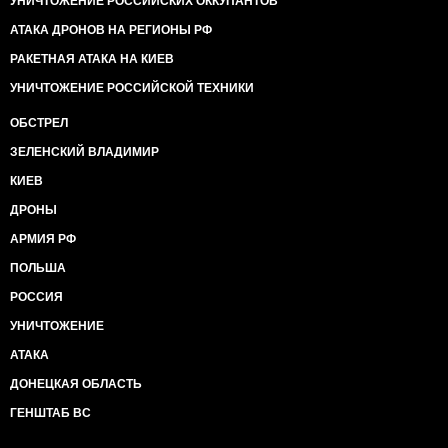
УНИЧТОЖЕНИЕ РОССИЙСКИХ ОККУПАНТОВ
АТАКА ДРОНОВ НА РЕГИОНЫ РФ
РАКЕТНАЯ АТАКА НА КИЕВ
УНИЧТОЖЕНИЕ РОССИЙСКОЙ ТЕХНИКИ
ОБСТРЕЛ
ЗЕЛЕНСКИЙ ВЛАДИМИР
КИЕВ
ДРОНЫ
АРМИЯ РФ
ПОЛЬША
РОССИЯ
УНИЧТОЖЕНИЕ
АТАКА
ДОНЕЦКАЯ ОБЛАСТЬ
ГЕНШТАБ ВС