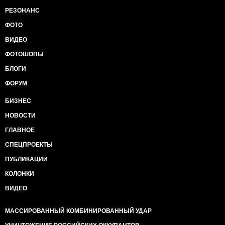
РЕЗОНАНС
ФОТО
ВИДЕО
ФОТОШОПЫ
БЛОГИ
ФОРУМ
БИЗНЕС
НОВОСТИ
ГЛАВНОЕ
СПЕЦПРОЕКТЫ
ПУБЛИКАЦИИ
КОЛОНКИ
ВИДЕО
МАССИРОВАННЫЙ КОМБИНИРОВАННЫЙ УДАР