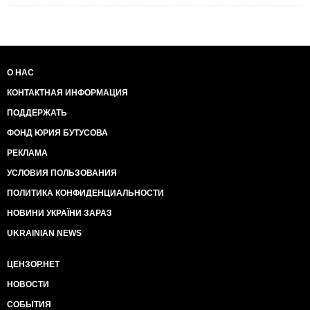
О НАС
КОНТАКТНАЯ ИНФОРМАЦИЯ
ПОДДЕРЖАТЬ
ФОНД ЮРИЯ БУТУСОВА
РЕКЛАМА
УСЛОВИЯ ПОЛЬЗОВАНИЯ
ПОЛИТИКА КОНФИДЕНЦИАЛЬНОСТИ
НОВИНИ УКРАЇНИ ЗАРАЗ
UKRAINIAN NEWS
ЦЕНЗОР.НЕТ
НОВОСТИ
СОБЫТИЯ