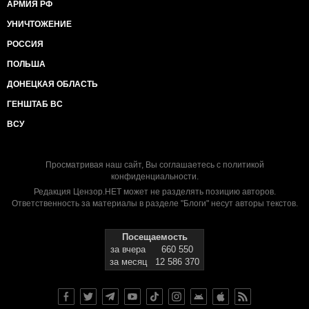
АРМИЯ РФ
УНИЧТОЖЕНИЕ
РОССИЯ
ПОЛЬША
ДОНЕЦКАЯ ОБЛАСТЬ
ГЕНШТАБ ВС
ВСУ
Просматривая наш сайт, Вы соглашаетесь с
политикой
конфиденциальности
.
Редакция Цензор.НЕТ может не разделять позицию авторов.
Ответственность за материалы в разделе "Блоги" несут авторы текстов.
Посещаемость
за вчера
660 550
за месяц
12 586 370