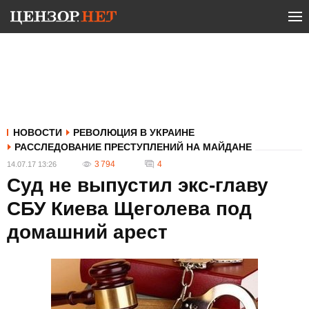
НОВОСТИ
РЕВОЛЮЦИЯ В УКРАИНЕ
РАССЛЕДОВАНИЕ ПРЕСТУПЛЕНИЙ НА МАЙДАНЕ
3 794
4
14.07.17 13:26
Суд не выпустил экс-главу
СБУ Киева Щеголева под
домашний арест