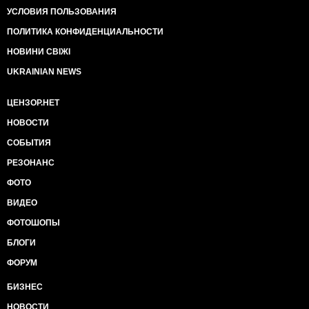
УСЛОВИЯ ПОЛЬЗОВАНИЯ
ПОЛИТИКА КОНФИДЕНЦИАЛЬНОСТИ
НОВИНИ СВІЖІ
UKRAINIAN NEWS
ЦЕНЗОР.НЕТ
НОВОСТИ
СОБЫТИЯ
РЕЗОНАНС
ФОТО
ВИДЕО
ФОТОШОПЫ
БЛОГИ
ФОРУМ
БИЗНЕС
НОВОСТИ