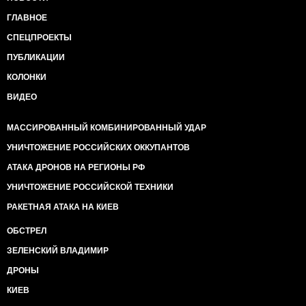
ГЛАВНОЕ
СПЕЦПРОЕКТЫ
ПУБЛИКАЦИИ
КОЛОНКИ
ВИДЕО
МАССИРОВАННЫЙ КОМБИНИРОВАННЫЙ УДАР
УНИЧТОЖЕНИЕ РОССИЙСКИХ ОККУПАНТОВ
АТАКА ДРОНОВ НА РЕГИОНЫ РФ
УНИЧТОЖЕНИЕ РОССИЙСКОЙ ТЕХНИКИ
РАКЕТНАЯ АТАКА НА КИЕВ
ОБСТРЕЛ
ЗЕЛЕНСКИЙ ВЛАДИМИР
ДРОНЫ
КИЕВ