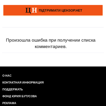
Произошла ошибка при получении списка
комментариев.
О НАС
КОНТАКТНАЯ ИНФОРМАЦИЯ
ПОДДЕРЖАТЬ
ФОНД ЮРИЯ БУТУСОВА
РЕКЛАМА