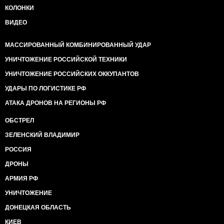
КОЛОНКИ
ВИДЕО
МАССИРОВАННЫЙ КОМБИНИРОВАННЫЙ УДАР
УНИЧТОЖЕНИЕ РОССИЙСКОЙ ТЕХНИКИ
УНИЧТОЖЕНИЕ РОССИЙСКИХ ОККУПАНТОВ
УДАРЫ ПО ЛОГИСТИКЕ РФ
АТАКА ДРОНОВ НА РЕГИОНЫ РФ
ОБСТРЕЛ
ЗЕЛЕНСКИЙ ВЛАДИМИР
РОССИЯ
ДРОНЫ
АРМИЯ РФ
УНИЧТОЖЕНИЕ
ДОНЕЦКАЯ ОБЛАСТЬ
КИЕВ