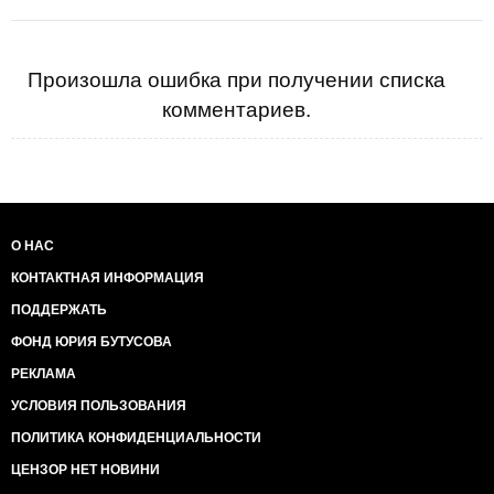
Произошла ошибка при получении списка
комментариев.
О НАС
КОНТАКТНАЯ ИНФОРМАЦИЯ
ПОДДЕРЖАТЬ
ФОНД ЮРИЯ БУТУСОВА
РЕКЛАМА
УСЛОВИЯ ПОЛЬЗОВАНИЯ
ПОЛИТИКА КОНФИДЕНЦИАЛЬНОСТИ
ЦЕНЗОР НЕТ НОВИНИ