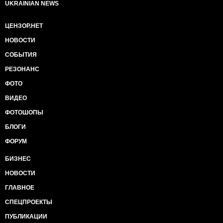
UKRAINIAN NEWS
ЦЕНЗОР.НЕТ
НОВОСТИ
СОБЫТИЯ
РЕЗОНАНС
ФОТО
ВИДЕО
ФОТОШОПЫ
БЛОГИ
ФОРУМ
БИЗНЕС
НОВОСТИ
ГЛАВНОЕ
СПЕЦПРОЕКТЫ
ПУБЛИКАЦИИ