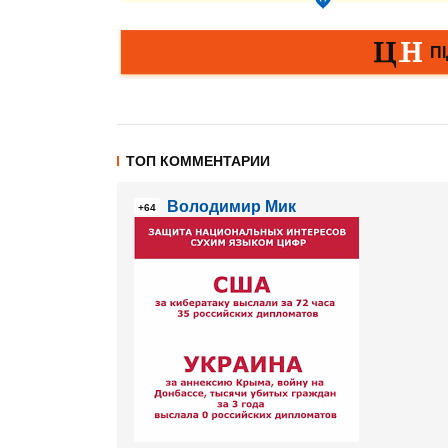
ТОП КОММЕНТАРИИ
Володимир Мик
+64