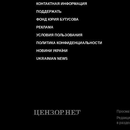
КОНТАКТНАЯ ИНФОРМАЦИЯ
ПОДДЕРЖАТЬ
ФОНД ЮРИЯ БУТУСОВА
РЕКЛАМА
УСЛОВИЯ ПОЛЬЗОВАНИЯ
ПОЛИТИКА КОНФИДЕНЦИАЛЬНОСТИ
НОВИНИ УКРАЇНИ
UKRAINIAN NEWS
Просмат
Редакци
в разде