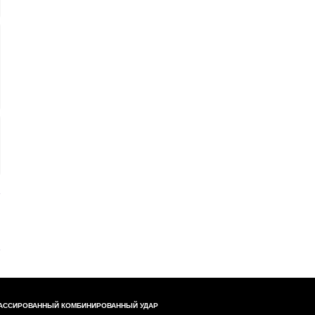
АССИРОВАННЫЙ КОМБИНИРОВАННЫЙ УДАР