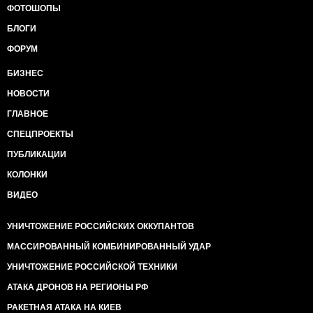
ФОТОШОПЫ
БЛОГИ
ФОРУМ
БИЗНЕС
НОВОСТИ
ГЛАВНОЕ
СПЕЦПРОЕКТЫ
ПУБЛИКАЦИИ
КОЛОНКИ
ВИДЕО
УНИЧТОЖЕНИЕ РОССИЙСКИХ ОККУПАНТОВ
МАССИРОВАННЫЙ КОМБИНИРОВАННЫЙ УДАР
УНИЧТОЖЕНИЕ РОССИЙСКОЙ ТЕХНИКИ
АТАКА ДРОНОВ НА РЕГИОНЫ РФ
РАКЕТНАЯ АТАКА НА КИЕВ