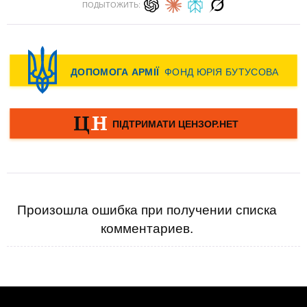
ПОДЫТОЖИТЬ:
Произошла ошибка при получении списка
комментариев.