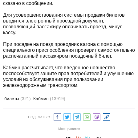
сказано в сообщении.
Для усовершенствования системы продажи билетов
вводится электронный проездной документ,
позволяющий пассажиру оплачивать проезд, минуя
кассу.
При посадке на поезд проводник вагона с помощью
специального приспособления проверит самостоятельно
распечатанный пассажиром посадочный билет.
Кабмин рассчитывает, что введенное новшество
поспособствует защите прав потребителей и улучшению
условий их обслуживания при пользовании
железнодорожным транспортом.
билеты
(321)
Кабмин
(13919)
ПОДЕЛИТЬСЯ:
Мне нравится