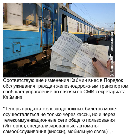
Соответствующие изменения Кабмин внес в Порядок
обслуживания граждан железнодорожным транспортом,
сообщает управление по связям со СМИ секретариата
Кабмина.
"Теперь продажа железнодорожных билетов может
осуществляться не только через кассы, но и через
телекоммуникационные сети общего пользования
(Интернет, специализированные автоматы
самообслуживания (киоски), мобильную связь)", -