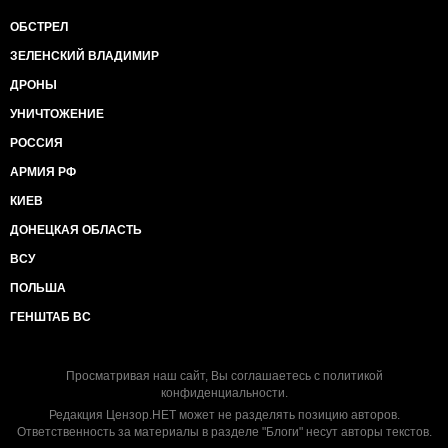
ОБСТРЕЛ
ЗЕЛЕНСКИЙ ВЛАДИМИР
ДРОНЫ
УНИЧТОЖЕНИЕ
РОССИЯ
АРМИЯ РФ
КИЕВ
ДОНЕЦКАЯ ОБЛАСТЬ
ВСУ
ПОЛЬША
ГЕНШТАБ ВС
Просматривая наш сайт, Вы соглашаетесь с
политикой
конфиденциальности
.
Редакция Цензор.НЕТ может не разделять позицию авторов.
Ответственность за материалы в разделе "Блоги" несут авторы текстов.