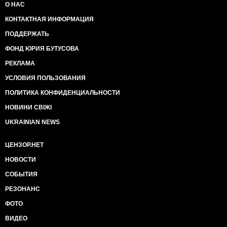
О НАС
КОНТАКТНАЯ ИНФОРМАЦИЯ
ПОДДЕРЖАТЬ
ФОНД ЮРИЯ БУТУСОВА
РЕКЛАМА
УСЛОВИЯ ПОЛЬЗОВАНИЯ
ПОЛИТИКА КОНФИДЕНЦИАЛЬНОСТИ
НОВИНИ СВІЖІ
UKRAINIAN NEWS
ЦЕНЗОР.НЕТ
НОВОСТИ
СОБЫТИЯ
РЕЗОНАНС
ФОТО
ВИДЕО