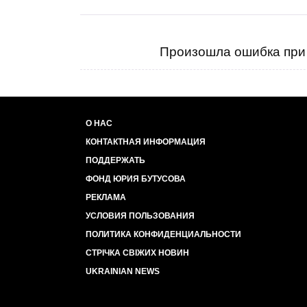
Произошла ошибка при 
О НАС
КОНТАКТНАЯ ИНФОРМАЦИЯ
ПОДДЕРЖАТЬ
ФОНД ЮРИЯ БУТУСОВА
РЕКЛАМА
УСЛОВИЯ ПОЛЬЗОВАНИЯ
ПОЛИТИКА КОНФИДЕНЦИАЛЬНОСТИ
СТРІЧКА СВІЖИХ НОВИН
UKRAINIAN NEWS