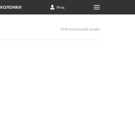
КОЛОНКИ
Вход
9138 посетителей онлайн