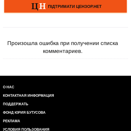
Произошла ошибка при получении списка
комментариев.
О НАС
КОНТАКТНАЯ ИНФОРМАЦИЯ
ПОДДЕРЖАТЬ
ФОНД ЮРИЯ БУТУСОВА
РЕКЛАМА
УСЛОВИЯ ПОЛЬЗОВАНИЯ