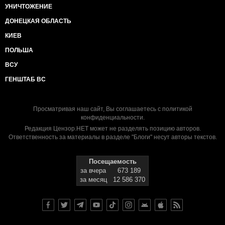
УНИЧТОЖЕНИЕ
ДОНЕЦКАЯ ОБЛАСТЬ
КИЕВ
ПОЛЬША
ВСУ
ГЕНШТАБ ВС
Просматривая наш сайт, Вы соглашаетесь с
политикой
конфиденциальности
.
Редакция Цензор.НЕТ может не разделять позицию авторов.
Ответственность за материалы в разделе "Блоги" несут авторы текстов.
Посещаемость
за вчера
673 189
за месяц
12 586 370