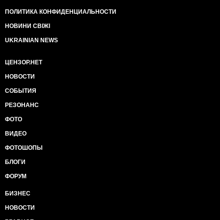
ПОЛИТИКА КОНФИДЕНЦИАЛЬНОСТИ
НОВИНИ СВІЖІ
UKRAINIAN NEWS
ЦЕНЗОР.НЕТ
НОВОСТИ
СОБЫТИЯ
РЕЗОНАНС
ФОТО
ВИДЕО
ФОТОШОПЫ
БЛОГИ
ФОРУМ
БИЗНЕС
НОВОСТИ