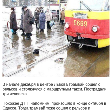
В начале декабря в центре Львова трамвай сошел с
рельсов и столкнулся с маршрутным такси. Пострадали
три человека.
Похожее ДТП, напомним, произошло в конце октября в
Одессе. Тогда трамвай тоже сошел с рельсов и