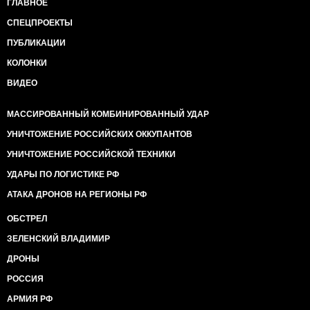
ГЛАВНОЕ
СПЕЦПРОЕКТЫ
ПУБЛИКАЦИИ
КОЛОНКИ
ВИДЕО
МАССИРОВАННЫЙ КОМБИНИРОВАННЫЙ УДАР
УНИЧТОЖЕНИЕ РОССИЙСКИХ ОККУПАНТОВ
УНИЧТОЖЕНИЕ РОССИЙСКОЙ ТЕХНИКИ
УДАРЫ ПО ЛОГИСТИКЕ РФ
АТАКА ДРОНОВ НА РЕГИОНЫ РФ
ОБСТРЕЛ
ЗЕЛЕНСКИЙ ВЛАДИМИР
ДРОНЫ
РОССИЯ
АРМИЯ РФ