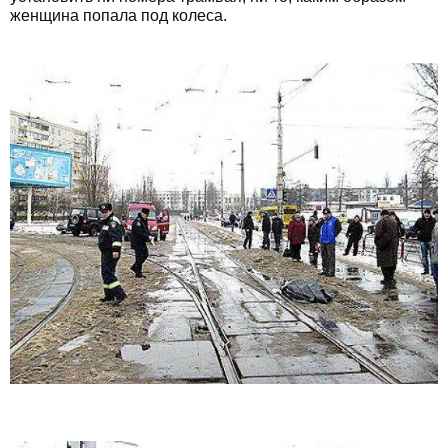
женщина попала под колеса.