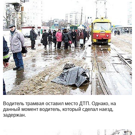
Водитель трамвая оставил место ДТП. Однако, на
данный момент водитель, который сделал наезд,
задержан.