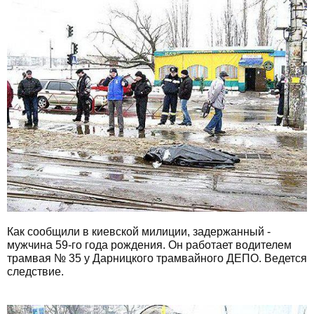
Как сообщили в киевской милиции, задержанный -
мужчина 59-го года рождения. Он работает водителем
трамвая № 35 у Дарницкого трамвайного ДЕПО. Ведется
следствие.