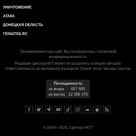
УНИЧТОЖЕНИЕ
АТАКА
ДОНЕЦКАЯ ОБЛАСТЬ
ГЕНШТАБ ВС
Просматривая наш сайт, Вы соглашаетесь с
политикой
конфиденциальности
.
Редакция Цензор.НЕТ может не разделять позицию авторов.
Ответственность за материалы в разделе "Блоги" несут авторы текстов.
Посещаемость
за вчера
657 660
за месяц
12 586 370
© 2004—2026, "Цензор.НЕТ"