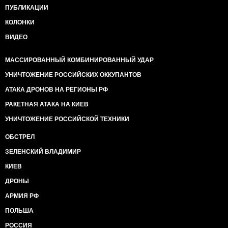
ПУБЛИКАЦИИ
КОЛОНКИ
ВИДЕО
МАССИРОВАННЫЙ КОМБИНИРОВАННЫЙ УДАР
УНИЧТОЖЕНИЕ РОССИЙСКИХ ОККУПАНТОВ
АТАКА ДРОНОВ НА РЕГИОНЫ РФ
РАКЕТНАЯ АТАКА НА КИЕВ
УНИЧТОЖЕНИЕ РОССИЙСКОЙ ТЕХНИКИ
ОБСТРЕЛ
ЗЕЛЕНСКИЙ ВЛАДИМИР
КИЕВ
ДРОНЫ
АРМИЯ РФ
ПОЛЬША
РОССИЯ