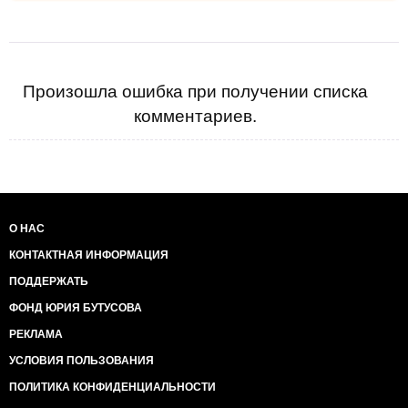
Произошла ошибка при получении списка
комментариев.
О НАС
КОНТАКТНАЯ ИНФОРМАЦИЯ
ПОДДЕРЖАТЬ
ФОНД ЮРИЯ БУТУСОВА
РЕКЛАМА
УСЛОВИЯ ПОЛЬЗОВАНИЯ
ПОЛИТИКА КОНФИДЕНЦИАЛЬНОСТИ