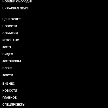
НОВИНИ СЬОГОДНІ
UKRAINIAN NEWS
ЦЕНЗОР.НЕТ
НОВОСТИ
СОБЫТИЯ
РЕЗОНАНС
ФОТО
ВИДЕО
ФОТОШОПЫ
БЛОГИ
ФОРУМ
БИЗНЕС
НОВОСТИ
ГЛАВНОЕ
СПЕЦПРОЕКТЫ