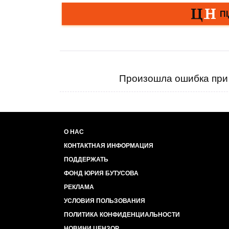
Произошла ошибка при 
О НАС
КОНТАКТНАЯ ИНФОРМАЦИЯ
ПОДДЕРЖАТЬ
ФОНД ЮРИЯ БУТУСОВА
РЕКЛАМА
УСЛОВИЯ ПОЛЬЗОВАНИЯ
ПОЛИТИКА КОНФИДЕНЦИАЛЬНОСТИ
НОВИНИ ЦЕНЗОР