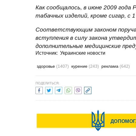
Как сообщалось, в июне 2009 года
табачных изделий, кроме сигар, с 1
Соответствующим законом поручал
вступления в силу закона утверди
дополнительные медицинские пред
Источник:
Украинские новости
здоровье
(1407)
курение
(243)
реклама
(642)
ПОДЕЛИТЬСЯ: