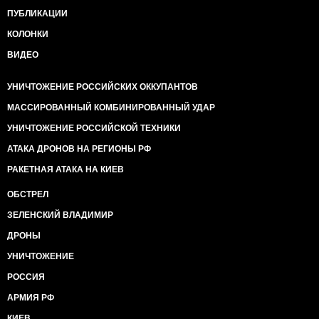
ПУБЛИКАЦИИ
КОЛОНКИ
ВИДЕО
УНИЧТОЖЕНИЕ РОССИЙСКИХ ОККУПАНТОВ
МАССИРОВАННЫЙ КОМБИНИРОВАННЫЙ УДАР
УНИЧТОЖЕНИЕ РОССИЙСКОЙ ТЕХНИКИ
АТАКА ДРОНОВ НА РЕГИОНЫ РФ
РАКЕТНАЯ АТАКА НА КИЕВ
ОБСТРЕЛ
ЗЕЛЕНСКИЙ ВЛАДИМИР
ДРОНЫ
УНИЧТОЖЕНИЕ
РОССИЯ
АРМИЯ РФ
КИЕВ