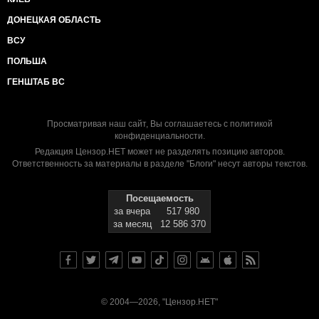
ДОНЕЦКАЯ ОБЛАСТЬ
ВСУ
ПОЛЬША
ГЕНШТАБ ВС
Просматривая наш сайт, Вы соглашаетесь с
политикой
конфиденциальности
.
Редакция Цензор.НЕТ может не разделять позицию авторов.
Ответственность за материалы в разделе "Блоги" несут авторы текстов.
Посещаемость
за вчера
517 980
за месяц
12 586 370
© 2004—2026, "Цензор.НЕТ"