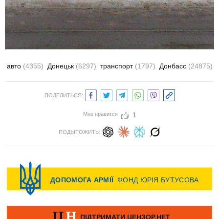
авто
(4355)
Донецьк
(6297)
транспорт
(1797)
Донбасс
(24875)
ПОДЕЛИТЬСЯ:
Мне нравится
1
ПОДЫТОЖИТЬ: