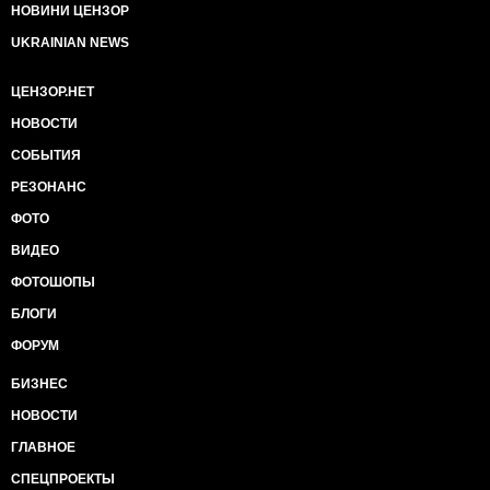
НОВИНИ ЦЕНЗОР
UKRAINIAN NEWS
ЦЕНЗОР.НЕТ
НОВОСТИ
СОБЫТИЯ
РЕЗОНАНС
ФОТО
ВИДЕО
ФОТОШОПЫ
БЛОГИ
ФОРУМ
БИЗНЕС
НОВОСТИ
ГЛАВНОЕ
СПЕЦПРОЕКТЫ