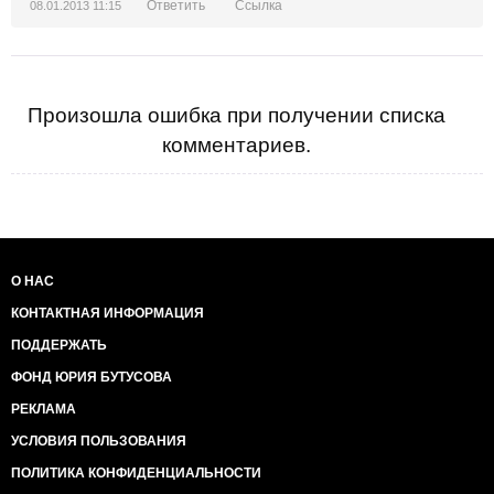
Ответить
Ссылка
08.01.2013 11:15
Произошла ошибка при получении списка
комментариев.
О НАС
КОНТАКТНАЯ ИНФОРМАЦИЯ
ПОДДЕРЖАТЬ
ФОНД ЮРИЯ БУТУСОВА
РЕКЛАМА
УСЛОВИЯ ПОЛЬЗОВАНИЯ
ПОЛИТИКА КОНФИДЕНЦИАЛЬНОСТИ