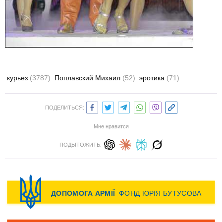
курьез
(3787)
Поплавский Михаил
(52)
эротика
(71)
ПОДЕЛИТЬСЯ:
Мне нравится
ПОДЫТОЖИТЬ: