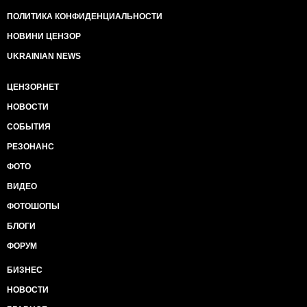
ПОЛИТИКА КОНФИДЕНЦИАЛЬНОСТИ
НОВИНИ ЦЕНЗОР
UKRAINIAN NEWS
ЦЕНЗОР.НЕТ
НОВОСТИ
СОБЫТИЯ
РЕЗОНАНС
ФОТО
ВИДЕО
ФОТОШОПЫ
БЛОГИ
ФОРУМ
БИЗНЕС
НОВОСТИ