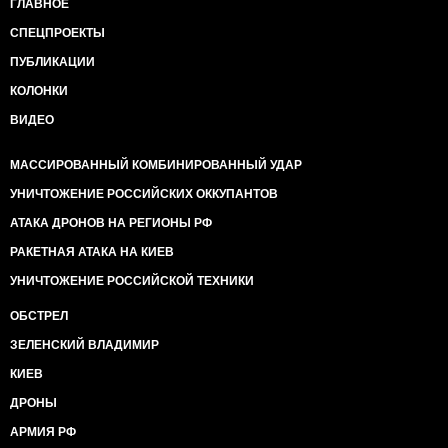
ГЛАВНОЕ
СПЕЦПРОЕКТЫ
ПУБЛИКАЦИИ
КОЛОНКИ
ВИДЕО
МАССИРОВАННЫЙ КОМБИНИРОВАННЫЙ УДАР
УНИЧТОЖЕНИЕ РОССИЙСКИХ ОККУПАНТОВ
АТАКА ДРОНОВ НА РЕГИОНЫ РФ
РАКЕТНАЯ АТАКА НА КИЕВ
УНИЧТОЖЕНИЕ РОССИЙСКОЙ ТЕХНИКИ
ОБСТРЕЛ
ЗЕЛЕНСКИЙ ВЛАДИМИР
КИЕВ
ДРОНЫ
АРМИЯ РФ