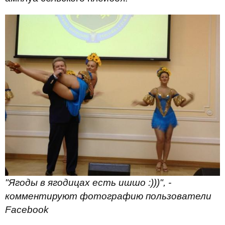
"Ягоды в ягодицах есть ишшо :)))", -
комментируют фотографию пользователи
Facebook