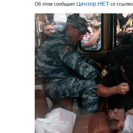
Цензор.НЕТ
Об этом сообщает
со ссылко