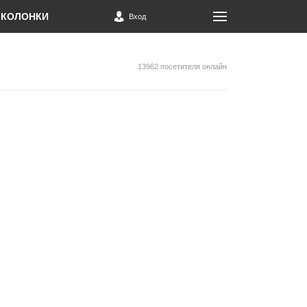
КОЛОНКИ
Вход
13962 посетителя онлайн