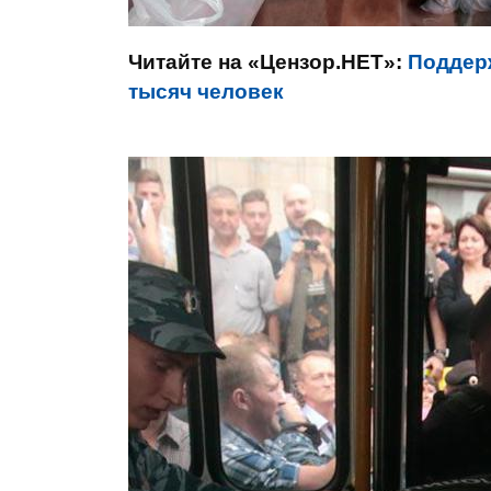
Читайте на «Цензор.НЕТ»:
Поддер
тысяч человек