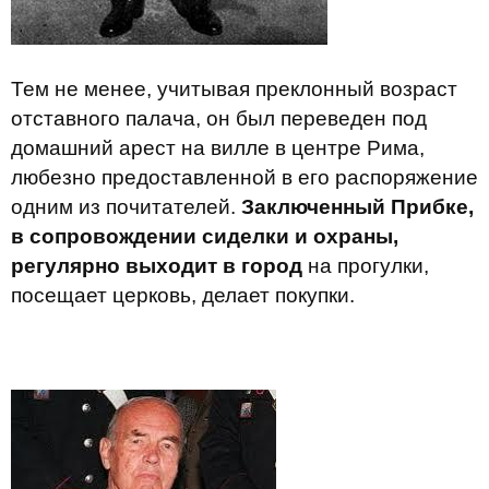
Тем не менее, учитывая преклонный возраст
отставного палача, он был переведен под
домашний арест на вилле в центре Рима,
любезно предоставленной в его распоряжение
одним из почитателей.
Заключенный Прибке,
в сопровождении сиделки и охраны,
регулярно выходит в город
на прогулки,
посещает церковь, делает покупки.