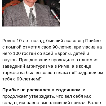
Ровно 10 лет назад, бывший эсэсовец Прибке
с помпой отметил свое 90-летие, пригласив на
него 100 гостей со всей Европы, детей и
внуков. Празднование проходило в одном из
заведений агритуризма в Риме, а в конце
торжества был вывешен плакат «Поздравляем
тебя с 90-летием!"
Прибке не раскаялся в содеянном
, и
продолжает утверждать, что вел себя как
солдат, исправно выполнивший приказ. Более