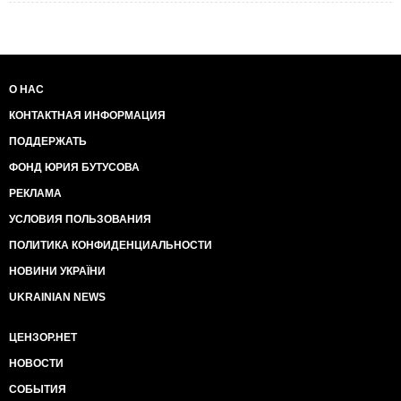
О НАС
КОНТАКТНАЯ ИНФОРМАЦИЯ
ПОДДЕРЖАТЬ
ФОНД ЮРИЯ БУТУСОВА
РЕКЛАМА
УСЛОВИЯ ПОЛЬЗОВАНИЯ
ПОЛИТИКА КОНФИДЕНЦИАЛЬНОСТИ
НОВИНИ УКРАЇНИ
UKRAINIAN NEWS
ЦЕНЗОР.НЕТ
НОВОСТИ
СОБЫТИЯ