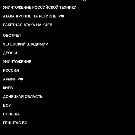
УНИЧТОЖЕНИЕ РОССИЙСКОЙ ТЕХНИКИ
АТАКА ДРОНОВ НА РЕГИОНЫ РФ
РАКЕТНАЯ АТАКА НА КИЕВ
ОБСТРЕЛ
ЗЕЛЕНСКИЙ ВЛАДИМИР
ДРОНЫ
УНИЧТОЖЕНИЕ
РОССИЯ
АРМИЯ РФ
КИЕВ
ДОНЕЦКАЯ ОБЛАСТЬ
ВСУ
ПОЛЬША
ГЕНШТАБ ВС