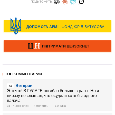
ПОДЫТОЖИТЬ:
ТОП КОММЕНТАРИИ
Ветеран
+4
Это что! В ГУЛАГЕ погибло больше в разы. Но я
ниразу не слышал, что осудили хотя бы одного
палача.
Ответить
Ссылка
24.07.2013 12:30