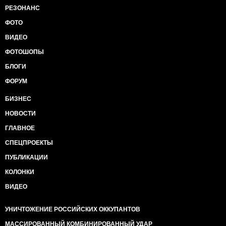
РЕЗОНАНС
ФОТО
ВИДЕО
ФОТОШОПЫ
БЛОГИ
ФОРУМ
БИЗНЕС
НОВОСТИ
ГЛАВНОЕ
СПЕЦПРОЕКТЫ
ПУБЛИКАЦИИ
КОЛОНКИ
ВИДЕО
УНИЧТОЖЕНИЕ РОССИЙСКИХ ОККУПАНТОВ
МАССИРОВАННЫЙ КОМБИНИРОВАННЫЙ УДАР