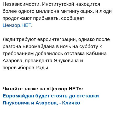
Независимости, Институтской находится
более одного миллиона митингующих, и люди
продолжают прибывать, сообщает
Цензор.НЕТ
.
Люди требуют евроинтеграции, однако после
разгона Евромайдана в ночь на субботу к
требованиям добавилось отставка Кабмина
Азарова, президента Януковича и
перевыборов Рады.
Читайте также на «Цензор.НЕТ»:
Евромайдан будет стоять до отставки
Януковича и Азарова, - Кличко