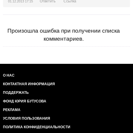
Ответить
Ссылка
01.12.2013 17:15
Произошла ошибка при получении списка
комментариев.
О НАС
КОНТАКТНАЯ ИНФОРМАЦИЯ
ПОДДЕРЖАТЬ
ФОНД ЮРИЯ БУТУСОВА
РЕКЛАМА
УСЛОВИЯ ПОЛЬЗОВАНИЯ
ПОЛИТИКА КОНФИДЕНЦИАЛЬНОСТИ