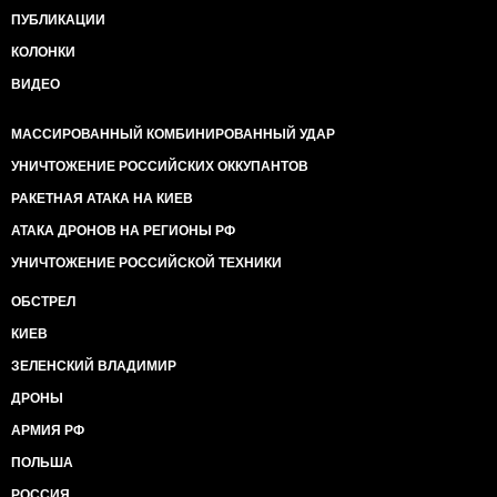
ПУБЛИКАЦИИ
КОЛОНКИ
ВИДЕО
МАССИРОВАННЫЙ КОМБИНИРОВАННЫЙ УДАР
УНИЧТОЖЕНИЕ РОССИЙСКИХ ОККУПАНТОВ
РАКЕТНАЯ АТАКА НА КИЕВ
АТАКА ДРОНОВ НА РЕГИОНЫ РФ
УНИЧТОЖЕНИЕ РОССИЙСКОЙ ТЕХНИКИ
ОБСТРЕЛ
КИЕВ
ЗЕЛЕНСКИЙ ВЛАДИМИР
ДРОНЫ
АРМИЯ РФ
ПОЛЬША
РОССИЯ