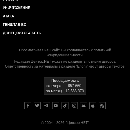
УНИЧТОЖЕНИЕ
АТАКА
ГЕНШТАБ ВС
ДОНЕЦКАЯ ОБЛАСТЬ
Просматривая наш сайт, Вы соглашаетесь с
политикой
конфиденциальности
.
Редакция Цензор.НЕТ может не разделять позицию авторов.
Ответственность за материалы в разделе "Блоги" несут авторы текстов.
Посещаемость
за вчера
657 660
за месяц
12 586 370
© 2004—2026, "Цензор.НЕТ"