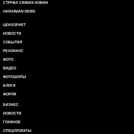
СТРІЧКА СВІЖИХ НОВИН
UKRAINIAN NEWS
ЦЕНЗОР.НЕТ
НОВОСТИ
СОБЫТИЯ
РЕЗОНАНС
ФОТО
ВИДЕО
ФОТОШОПЫ
БЛОГИ
ФОРУМ
БИЗНЕС
НОВОСТИ
ГЛАВНОЕ
СПЕЦПРОЕКТЫ