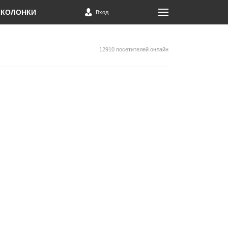
КОЛОНКИ
Вход
12910 посетителей онлайн